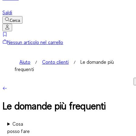
Saldi
Cerca
Nessun articolo nel carrello
Aiuto
Conto clienti
Le domande più
frequenti
Le domande più frequenti
Cosa
posso fare