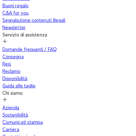
Buoni regalo
C&A for you
Segnalazione contenuti illegali
Newsletter
Servizio di assistenza
Domande frequenti / FAQ
Consegna
Resi
Reclamo
Disponibilità
Guida alle taglie
Chi siamo
Azienda
Sostenibilità
Comunicati stampa
Carriera