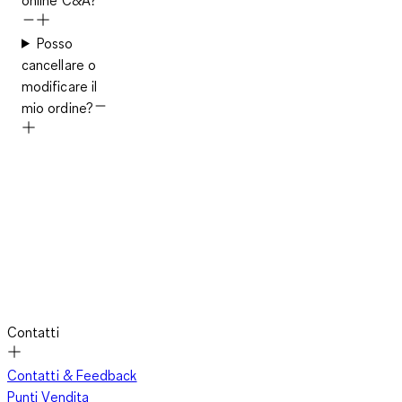
Posso
cancellare o
modificare il
mio ordine?
Contatti
Contatti & Feedback
Punti Vendita