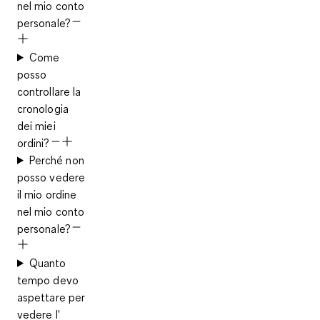
nel mio conto
personale?
Come
posso
controllare la
cronologia
dei miei
ordini?
Perché non
posso vedere
il mio ordine
nel mio conto
personale?
Quanto
tempo devo
aspettare per
vedere l'