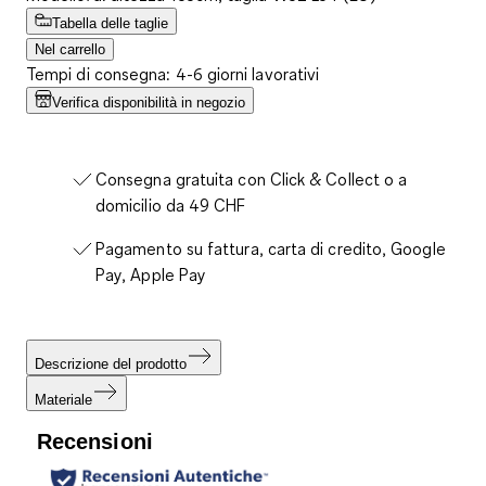
Tabella delle taglie
Nel carrello
Tempi di consegna: 4-6 giorni lavorativi
Verifica disponibilità in negozio
Consegna gratuita con Click & Collect o a
domicilio da 49 CHF
Pagamento su fattura, carta di credito, Google
Pay, Apple Pay
Descrizione del prodotto
Materiale
Recensioni