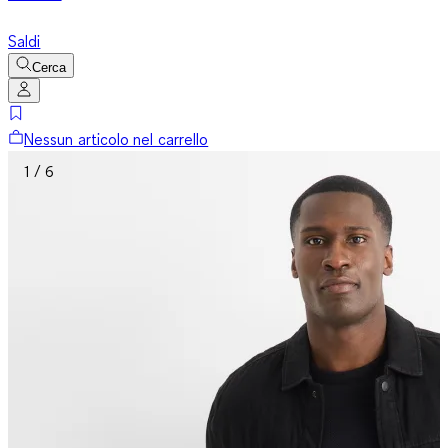
Saldi
Cerca
Nessun articolo nel carrello
1 / 6