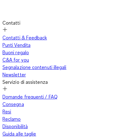
Contatti
Contatti & Feedback
Punti Vendita
Buoni regalo
C&A for you
Segnalazione contenuti illegali
Newsletter
Servizio di assistenza
Domande frequenti / FAQ
Consegna
Resi
Reclamo
Disponibilità
Guida alle taglie