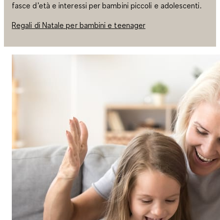
fasce d’età e interessi per bambini piccoli e adolescenti.
Regali di Natale per bambini e teenager