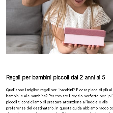
Regali per bambini piccoli dai 2 anni ai 5
Quali sono i migliori regali per i bambini? E cosa piace di più ai
bambini e alle bambine? Per trovare il regalo perfetto per i pi
piccoli ti consigliamo di prestare attenzione all’indole e alle
preferenze del destinatario. In questa guida abbiamo raccolt