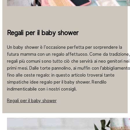
Regali per il baby shower
Un baby shower è l’occasione perfetta per sorprendere la
futura mamma con un regalo affettuoso. Come da tradizione,
regali più comuni sono tutto ciò che servirà ai neo genitori nei
primi mesi. Dalle torte pannolino, ai muffin con l’abbigliament
fino alle ceste regalo: in questo articolo troverai tante
simpatiche idee regalo per il baby shower. Rendilo
indimenticabile con i nostri consigli.
Regali per il baby shower