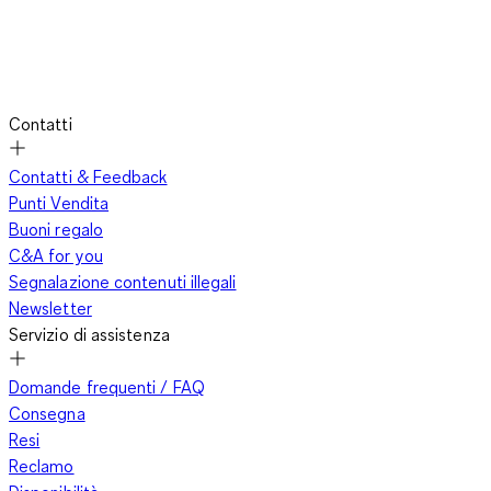
Contatti
Contatti & Feedback
Punti Vendita
Buoni regalo
C&A for you
Segnalazione contenuti illegali
Newsletter
Servizio di assistenza
Domande frequenti / FAQ
Consegna
Resi
Reclamo