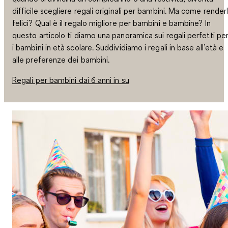
difficile scegliere regali originali per bambini. Ma come renderl
felici? Qual è il regalo migliore per bambini e bambine? In
questo articolo ti diamo una panoramica sui regali perfetti pe
i bambini in età scolare. Suddividiamo i regali in base all’età e
alle preferenze dei bambini.
Regali per bambini dai 6 anni in su