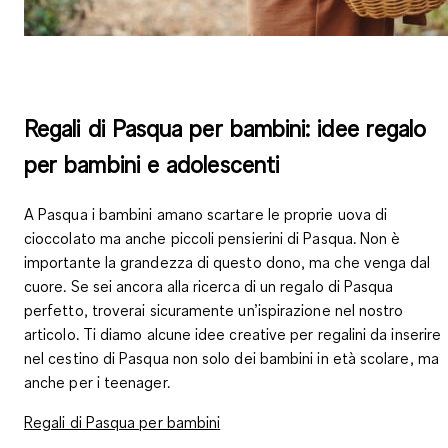
Regali di Pasqua per bambini: idee regalo
per bambini e adolescenti
A Pasqua i bambini amano scartare le proprie uova di
cioccolato ma anche piccoli pensierini di Pasqua. Non è
importante la grandezza di questo dono, ma che venga dal
cuore. Se sei ancora alla ricerca di un regalo di Pasqua
perfetto, troverai sicuramente un’ispirazione nel nostro
articolo. Ti diamo alcune idee creative per regalini da inserire
nel cestino di Pasqua non solo dei bambini in età scolare, ma
anche per i teenager.
Regali di Pasqua per bambini