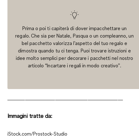
Prima o poi ti capiterà di dover impacchettare un
regalo. Che sia per Natale, Pasqua o un compleanno, un
bel pacchetto valorizza l’aspetto del tuo regalo e
dimostra quando tu ci tenga. Puoi trovare istruzioni e
idee molto semplici per decorare i pacchetti nel nostro
articolo “Incartare i regali in modo creativo”.
______________________________________________
Immagini tratte da:
iStock.com/Prostock-Studio