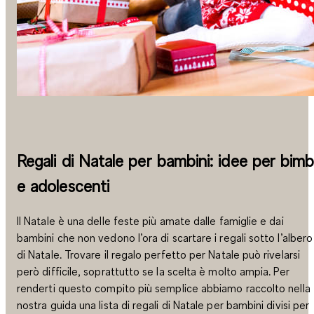
Regali di Natale per bambini: idee per bimb
e adolescenti
Il Natale è una delle feste più amate dalle famiglie e dai
bambini che non vedono l’ora di scartare i regali sotto l’albero
di Natale. Trovare il regalo perfetto per Natale può rivelarsi
però difficile, soprattutto se la scelta è molto ampia. Per
renderti questo compito più semplice abbiamo raccolto nella
nostra guida una lista di regali di Natale per bambini divisi per