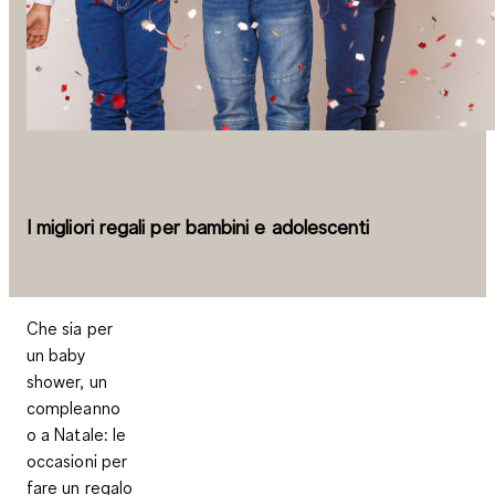
I migliori regali per bambini e adolescenti
Che sia per
un baby
shower, un
compleanno
o a Natale: le
occasioni per
fare un regalo