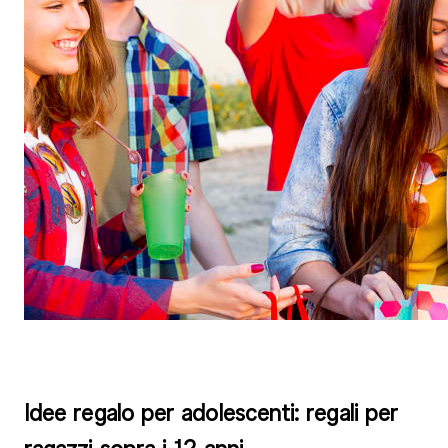
Idee regalo per adolescenti: regali per
ragazzi sopra i 12 anni