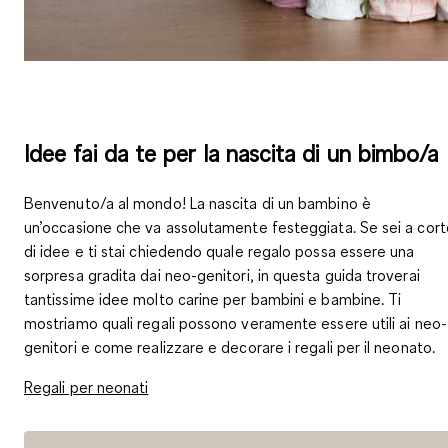
Idee fai da te per la nascita di un bimbo/a
Benvenuto/a al mondo! La nascita di un bambino è
un’occasione che va assolutamente festeggiata. Se sei a cort
di idee e ti stai chiedendo quale regalo possa essere una
sorpresa gradita dai neo-genitori, in questa guida troverai
tantissime idee molto carine per bambini e bambine. Ti
mostriamo quali regali possono veramente essere utili ai neo-
genitori e come realizzare e decorare i regali per il neonato.
Regali per neonati