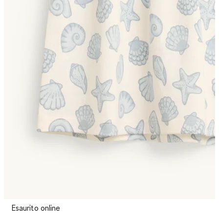
Esaurito online