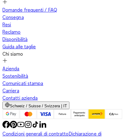
Domande frequenti / FAQ
Consegna
Resi
Reclamo
Disponibilità
Guida alle taglie
Chi siamo
Azienda
Sostenibilità
Comunicati stampa
Carriera
Contatti azienda
Schweiz / Suisse / Svizzera | IT
Condizioni generali di contratto
Dichiarazione di