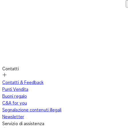
Contatti
Contatti & Feedback
Punti Vendita
Buoni regalo
C&A for you
Segnalazione contenuti illegali
Newsletter
Servizio di assistenza