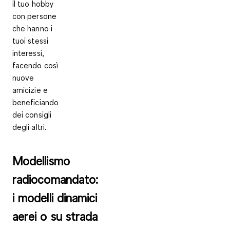
il tuo hobby
con persone
che hanno i
tuoi stessi
interessi,
facendo così
nuove
amicizie e
beneficiando
dei consigli
degli altri.
Modellismo
radiocomandato:
i modelli dinamici
aerei o su strada