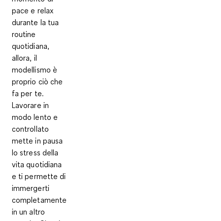
pace e relax
durante la tua
routine
quotidiana,
allora, il
modellismo è
proprio ciò che
fa per te.
Lavorare in
modo lento e
controllato
mette in pausa
lo stress della
vita quotidiana
e ti permette di
immergerti
completamente
in un altro