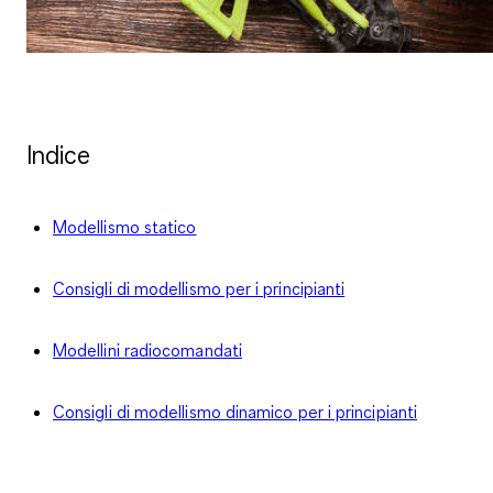
Indice
Modellismo statico
Consigli di modellismo per i principianti
Modellini radiocomandati
Consigli di modellismo dinamico per i principianti