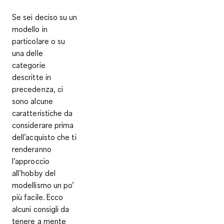
Se sei deciso su un
modello in
particolare o su
una delle
categorie
descritte in
precedenza, ci
sono alcune
caratteristiche da
considerare prima
dell’acquisto che ti
renderanno
l’approccio
all’hobby del
modellismo un po’
più facile. Ecco
alcuni
consigli
da
tenere a mente