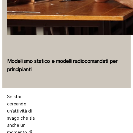
Modellismo statico e modelli radiocomandati per
principianti
Se stai
cercando
un’attività di
svago che sia
anche un
momento di