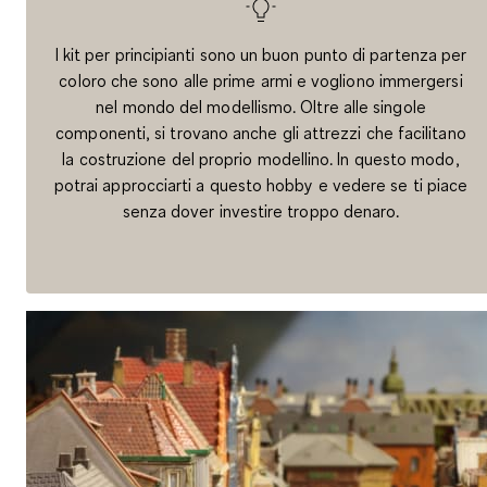
I kit per principianti sono un buon punto di partenza per
coloro che sono alle prime armi e vogliono immergersi
nel mondo del modellismo. Oltre alle singole
componenti, si trovano anche gli attrezzi che facilitano
la costruzione del proprio modellino. In questo modo,
potrai approcciarti a questo hobby e vedere se ti piace
senza dover investire troppo denaro.