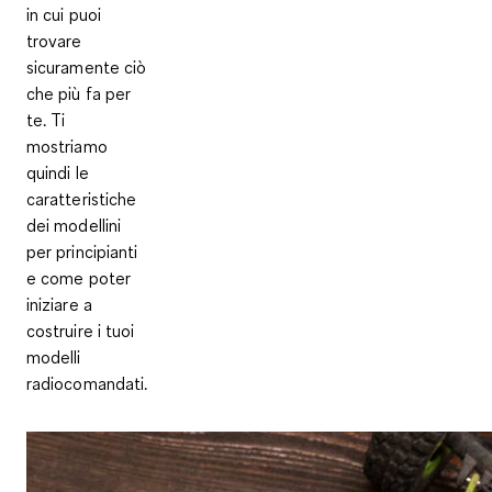
in cui puoi
trovare
sicuramente ciò
che più fa per
te. Ti
mostriamo
quindi le
caratteristiche
dei modellini
per principianti
e come poter
iniziare a
costruire i tuoi
modelli
radiocomandati.