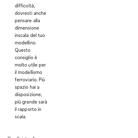
difficoltà,
dovresti anche
pensare alla
dimensione
inscala
del tuo
modellino.
Questo
consiglio è
molto utile per
il modellismo
ferroviario.
Più
spazio hai
a
disposizione,
più grande
sarà
il rapporto in
scala.