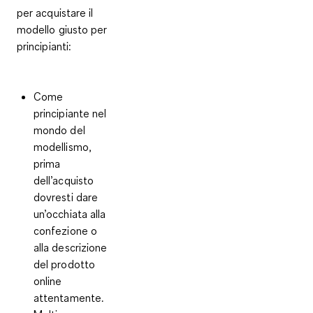
per
acquistare il
modello giusto per
principianti
:
Come
principiante nel
mondo del
modellismo,
prima
dell’acquisto
dovresti dare
un’occhiata alla
confezione
o
alla
descrizione
del prodotto
online
attentamente.