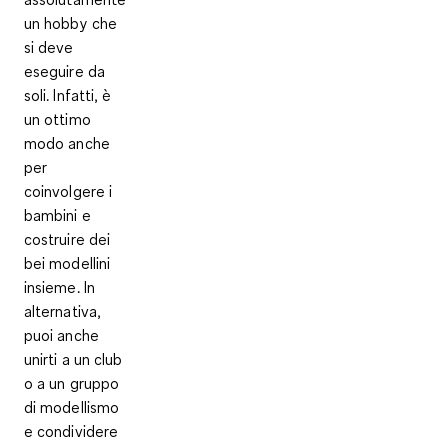
un hobby che
si deve
eseguire da
soli. Infatti, è
un ottimo
modo anche
per
coinvolgere i
bambini
e
costruire dei
bei modellini
insieme. In
alternativa,
puoi anche
unirti a
un club
o a un gruppo
di modellismo
e condividere