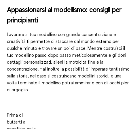
Appassionarsi al modellismo: consigli per
principianti
Lavorare al tuo modellino con grande concentrazione e
creatività ti permette di staccare dal mondo esterno per
qualche minuto e trovare un po’ di pace. Mentre costruisci il
tuo modellino passo dopo passo meticolosamente e gli doni
dettagli personalizzati,
alleni la motricità fine e la
concentrazione
. Hai inoltre la possibilità di imparare tantissim
sulla storia, nel caso si costruiscano modellini storici, e una
volta terminato il modellino potrai ammirarlo con gli occhi pien
di orgoglio.
Prima di
buttarti a
capofitto nella