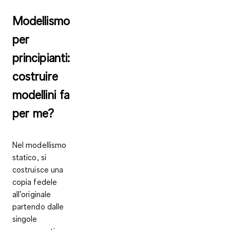
Modellismo
per
principianti:
costruire
modellini fa
per me?
Nel modellismo
statico, si
costruisce una
copia fedele
all’originale
partendo dalle
singole