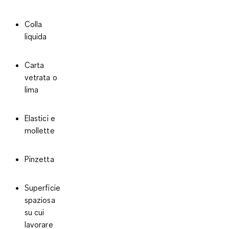
Colla
liquida
Carta
vetrata o
lima
Elastici e
mollette
Pinzetta
Superficie
spaziosa
su cui
lavorare