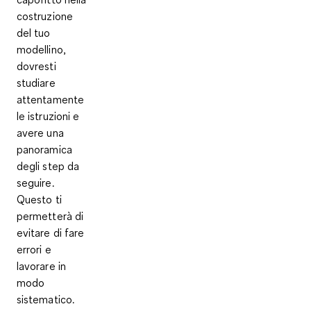
costruzione
del tuo
modellino,
dovresti
studiare
attentamente
le istruzioni
e
avere una
panoramica
degli step da
seguire.
Questo ti
permetterà di
evitare di fare
errori e
lavorare in
modo
sistematico.