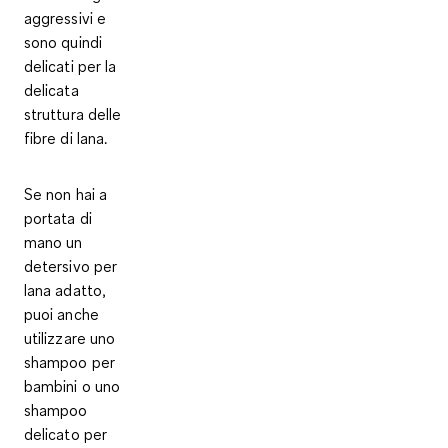
aggressivi e
sono quindi
delicati per la
delicata
struttura delle
fibre di lana
.
Se non hai a
portata di
mano un
detersivo per
lana adatto,
puoi anche
utilizzare uno
shampoo per
bambini o uno
shampoo
delicato per