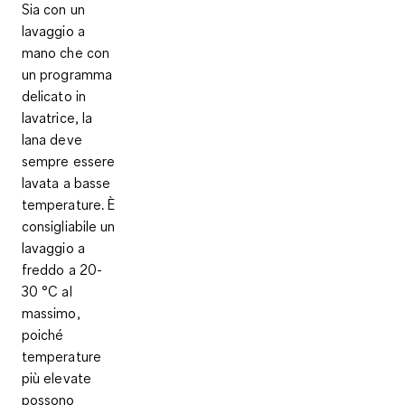
Sia con un
lavaggio a
mano che con
un programma
delicato in
lavatrice, la
lana deve
sempre essere
lavata a basse
temperature. È
consigliabile un
lavaggio a
freddo a 20-
30 °C al
massimo
,
poiché
temperature
più elevate
possono