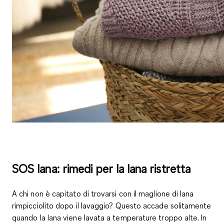
SOS lana: rimedi per la lana ristretta
A chi non è capitato di trovarsi con il
maglione di lana
rimpicciolito
dopo il lavaggio? Questo accade solitamente
quando la lana viene lavata a temperature troppo alte. In