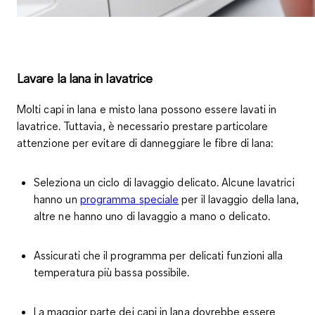
Lavare la lana in lavatrice
Molti capi in lana e misto lana possono essere lavati in
lavatrice. Tuttavia, è necessario prestare particolare
attenzione per evitare di danneggiare le fibre di lana:
Seleziona un
ciclo di lavaggio delicato
. Alcune lavatrici
hanno un
programma speciale
per il lavaggio della lana,
altre ne hanno uno di lavaggio a mano o delicato.
Assicurati che il programma per delicati funzioni alla
temperatura più bassa possibile
.
La maggior parte dei capi in lana dovrebbe essere