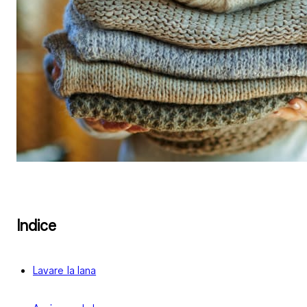
Indice
Lavare la lana