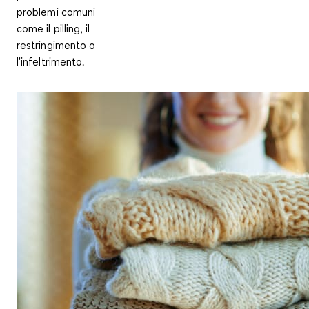
problemi comuni
come il pilling, il
restringimento o
l'infeltrimento.