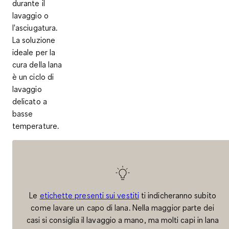
durante il
lavaggio o
l'asciugatura.
La soluzione
ideale per la
cura della lana
è un
ciclo di
lavaggio
delicato a
basse
temperature
.
Le
etichette presenti sui vestiti
ti indicheranno subito
come lavare un capo di lana. Nella maggior parte dei
casi si consiglia il lavaggio a mano, ma molti capi in lana