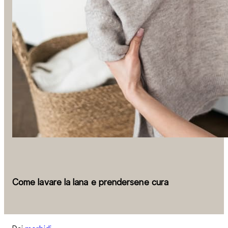
Come lavare la lana e prendersene cura