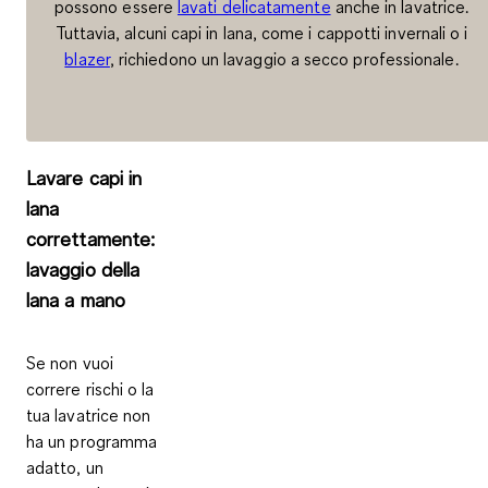
possono essere
lavati delicatamente
anche in lavatrice.
Tuttavia, alcuni capi in lana, come i cappotti invernali o i
blazer
, richiedono un lavaggio a secco professionale.
Lavare capi in
lana
correttamente:
lavaggio della
lana a mano
Se non vuoi
correre rischi o la
tua lavatrice non
ha un programma
adatto, un