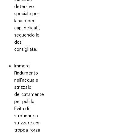
detersivo
speciale per
lana o per
capi delicati,
seguendo le
dosi
consigliate.
Immergi
l'indumento
nell'acqua e
strizzalo
delicatamente
per pulirlo.
Evita di
strofinare o
strizzare con
troppa forza