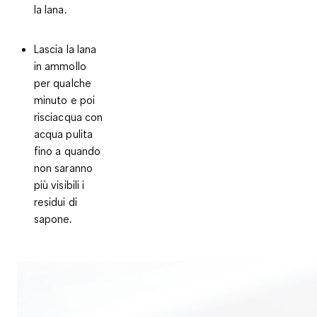
la lana.
Lascia la lana
in ammollo
per qualche
minuto e poi
risciacqua con
acqua pulita
fino a quando
non saranno
più visibili i
residui di
sapone.