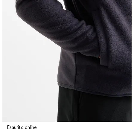
Esaurito online