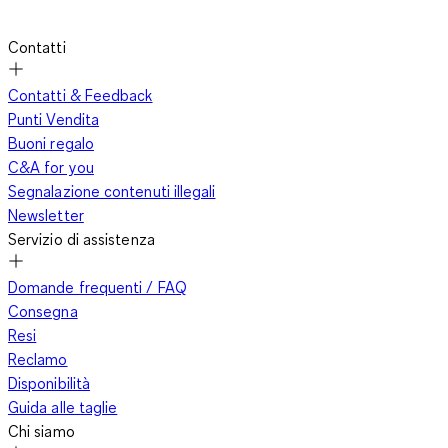
Contatti
Contatti & Feedback
Punti Vendita
Buoni regalo
C&A for you
Segnalazione contenuti illegali
Newsletter
Servizio di assistenza
Domande frequenti / FAQ
Consegna
Resi
Reclamo
Disponibilità
Guida alle taglie
Chi siamo