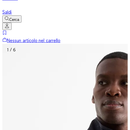
Saldi
Cerca
Nessun articolo nel carrello
1 / 6