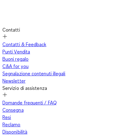
Contatti
Contatti & Feedback
Punti Vendita
Buoni regalo
C&A for you
Segnalazione contenuti illegali
Newsletter
Servizio di assistenza
Domande frequenti / FAQ
Consegna
Resi
Reclamo
Disponibilità