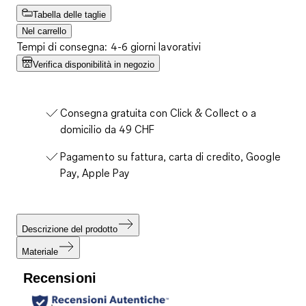
Tabella delle taglie
Nel carrello
Tempi di consegna: 4-6 giorni lavorativi
Verifica disponibilità in negozio
Consegna gratuita con Click & Collect o a
domicilio da 49 CHF
Pagamento su fattura, carta di credito, Google
Pay, Apple Pay
Descrizione del prodotto
Materiale
Recensioni