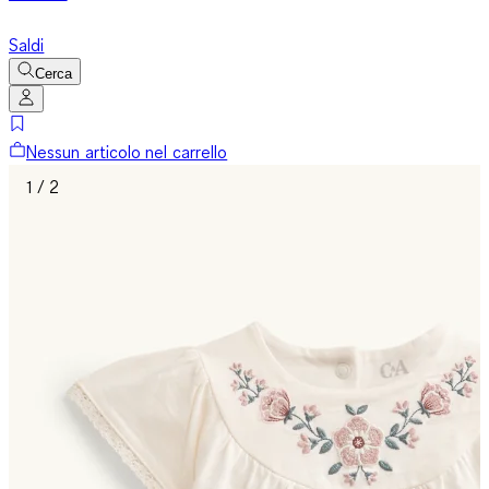
Saldi
Cerca
Nessun articolo nel carrello
1 / 2