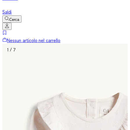
Saldi
Cerca
Nessun articolo nel carrello
1 / 7