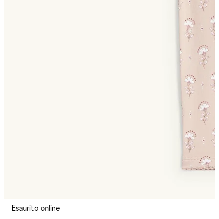
Esaurito online