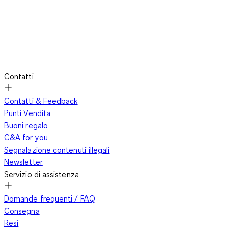
Contatti
Contatti & Feedback
Punti Vendita
Buoni regalo
C&A for you
Segnalazione contenuti illegali
Newsletter
Servizio di assistenza
Domande frequenti / FAQ
Consegna
Resi