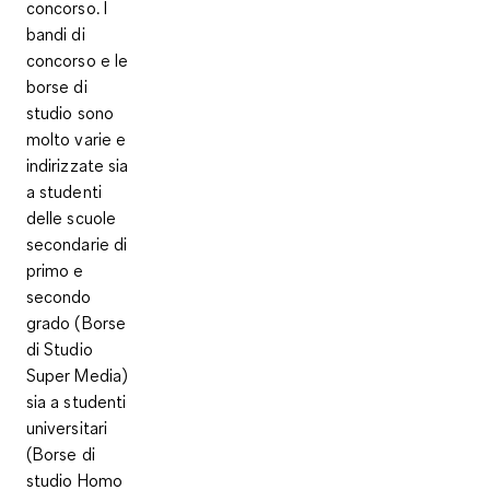
concorso. I
bandi di
concorso e le
borse di
studio sono
molto varie e
indirizzate sia
a studenti
delle scuole
secondarie di
primo e
secondo
grado (Borse
di Studio
Super Media)
sia a studenti
universitari
(Borse di
studio Homo