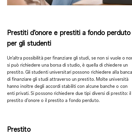
Prestiti d’onore e prestiti a fondo perduto
per gli studenti
Un’altra possibilità per finanziare gli studi, se non si vuole o no
si può richiedere una borsa di studio, è quella di
chiedere un
prestito
. Gli studenti universitari possono richiedere alla banc
di finanziare gli studi attraverso un prestito. Molte università
hanno inoltre degli accordi stabiliti con alcune banche o con
enti privati. Si possono richiedere due tipi diversi di prestito: il
prestito d’onore o il prestito a fondo perduto.
Prestito