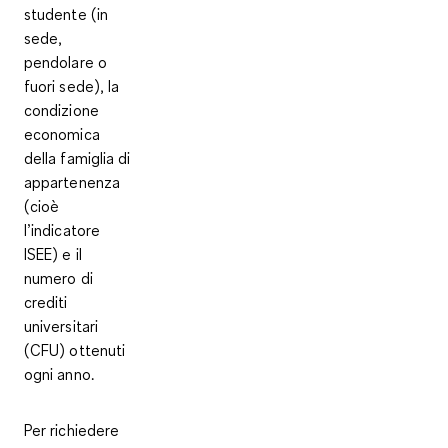
studente (in
sede,
pendolare o
fuori sede), la
condizione
economica
della famiglia di
appartenenza
(cioè
l’indicatore
ISEE) e il
numero di
crediti
universitari
(CFU) ottenuti
ogni anno.
Per richiedere