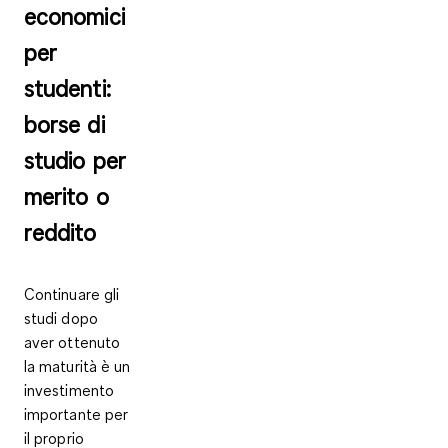
economici
per
studenti:
borse di
studio per
merito o
reddito
Continuare gli
studi dopo
aver ottenuto
la maturità è un
investimento
importante per
il proprio