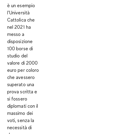
è un esempio
l’Università
Cattolica che
nel 2021 ha
messo a
disposizione
100 borse di
studio del
valore di 2000
euro per coloro
che avessero
superato una
prova scritta
e
si fossero
diplomati con il
massimo dei
voti, senza la
necessità di