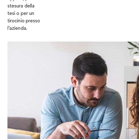
stesura della
tesi o per un
tirocinio presso
l’azienda.