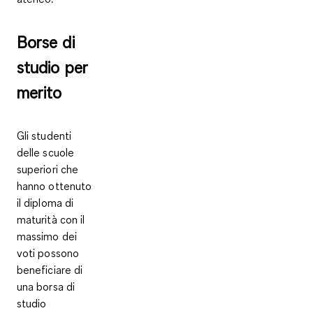
Borse di
studio per
merito
Gli studenti
delle scuole
superiori che
hanno ottenuto
il
diploma di
maturità con il
massimo dei
voti
possono
beneficiare di
una borsa di
studio