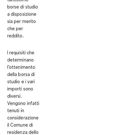
borse di studio
a disposizione
sia per merito
che per
reddito
.
I
requisiti
che
determinano
l’ottenimento
della borsa di
studio e i vari
importi sono
diversi.
Vengono infatti
tenuti in
considerazione
il Comune di
residenza dello