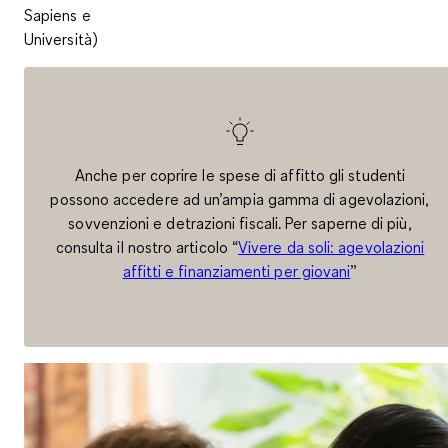
Sapiens e
Università)
Anche per coprire le spese di affitto gli studenti
possono accedere ad un’ampia gamma di agevolazioni,
sovvenzioni e detrazioni fiscali. Per saperne di più,
consulta il nostro articolo “
Vivere da soli: agevolazioni
affitti e finanziamenti per giovani
”