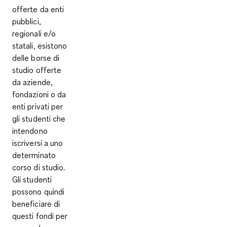
offerte da enti
pubblici,
regionali e/o
statali, esistono
delle
borse di
studio offerte
da aziende,
fondazioni o da
enti privati
per
gli studenti che
intendono
iscriversi a uno
determinato
corso di studio.
Gli studenti
possono quindi
beneficiare di
questi fondi per