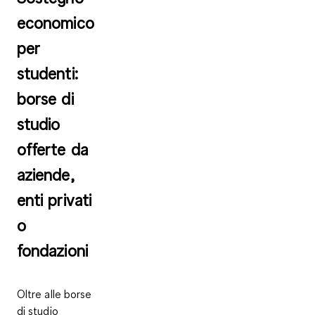
economico
per
studenti:
borse di
studio
offerte da
aziende,
enti privati
o
fondazioni
Oltre alle borse
di studio