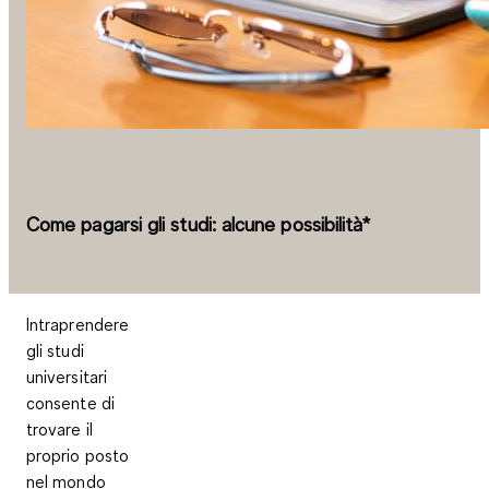
Come pagarsi gli studi: alcune possibilità*
Intraprendere
gli studi
universitari
consente di
trovare il
proprio posto
nel mondo