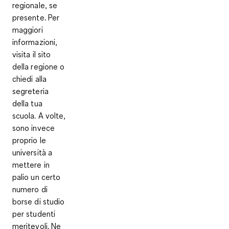
regionale, se
presente. Per
maggiori
informazioni,
visita il sito
della regione o
chiedi alla
segreteria
della tua
scuola. A volte,
sono invece
proprio le
università a
mettere in
palio un certo
numero di
borse di studio
per studenti
meritevoli
. Ne