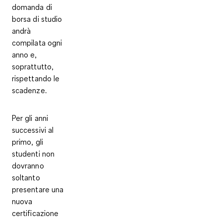
domanda di
borsa di studio
andrà
compilata ogni
anno e,
soprattutto,
rispettando le
scadenze
.
Per gli anni
successivi al
primo, gli
studenti non
dovranno
soltanto
presentare una
nuova
certificazione