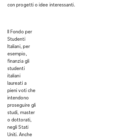
con progetti o idee interessanti
.
Il Fondo per
Studenti
Italiani, per
esempio,
finanzia gli
studenti
italiani
laureati a
pieni voti che
intendono
proseguire gli
studi, master
o dottorati,
negli Stati
Uniti. Anche