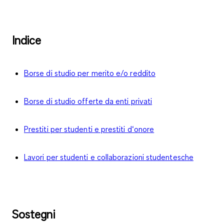
Indice
Borse di studio per merito e/o reddito
Borse di studio offerte da enti privati
Prestiti per studenti e prestiti d‘onore
Lavori per studenti e collaborazioni studentesche
Sostegni