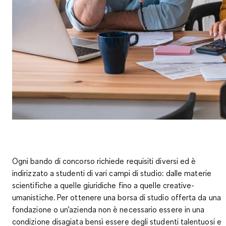
Ogni bando di concorso
richiede requisiti diversi
ed è
indirizzato a studenti di vari campi di studio: dalle
materie
scientifiche a quelle giuridiche fino a quelle creative-
umanistiche
. Per ottenere una borsa di studio offerta da una
fondazione o un’azienda non è necessario essere in una
condizione disagiata bensì essere degli
studenti talentuosi e