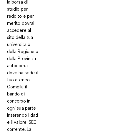
la borsa di
studio per
reddito e per
merito dovrai
accedere al
sito della tua
università o
della Regione o
della Provincia
autonoma
dove ha sede il
tuo ateneo.
Compila il
bando di
concorso
in
ogni sua parte
inserendo i dati
e il valore ISEE
corrente. La