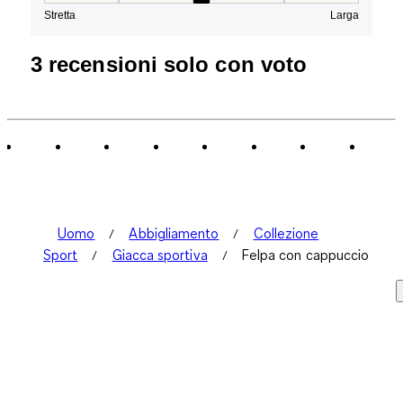
Stretta
Larga
3 recensioni solo con voto
Uomo
Abbigliamento
Collezione
Sport
Giacca sportiva
Felpa con cappuccio