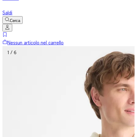
Saldi
Cerca
Nessun articolo nel carrello
1 / 6