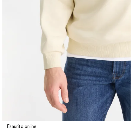
Esaurito online