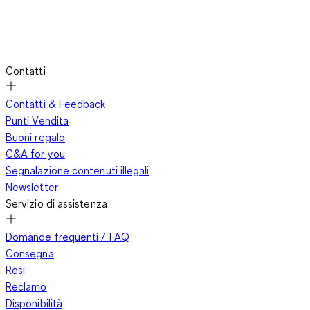
Contatti
Contatti & Feedback
Punti Vendita
Buoni regalo
C&A for you
Segnalazione contenuti illegali
Newsletter
Servizio di assistenza
Domande frequenti / FAQ
Consegna
Resi
Reclamo
Disponibilità