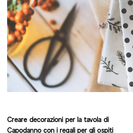
Creare decorazioni per la tavola di
Capodanno con i regali per gli ospiti