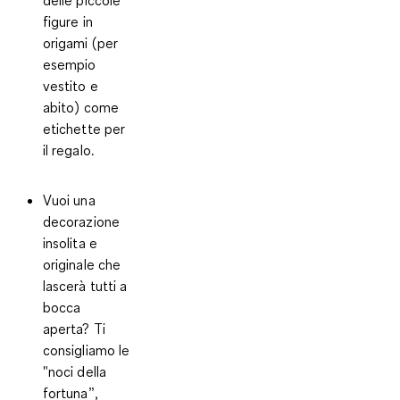
figure in
origami
(per
esempio
vestito e
abito) come
etichette per
il regalo.
Vuoi una
decorazione
insolita e
originale che
lascerà tutti a
bocca
aperta? Ti
consigliamo le
"
noci della
fortuna
”,