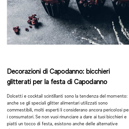
Decorazioni di Capodanno: bicchieri
glitterati per la festa di Capodanno
Dolcetti e cocktail scintillanti sono la tendenza del momento:
anche se gli speciali glitter alimentari utilizzati sono
commestibili, molti esperti li considerano ancora pericolosi pe
i consumatori. Se non vuoi rinunciare a
dare ai tuoi bicchieri e
piatti un tocco di festa
, esistono anche delle alternative