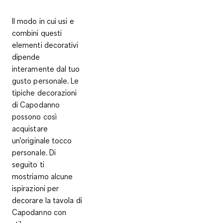
Il modo in cui usi e
combini questi
elementi decorativi
dipende
interamente dal tuo
gusto personale. Le
tipiche decorazioni
di Capodanno
possono così
acquistare
un’originale tocco
personale. Di
seguito ti
mostriamo alcune
ispirazioni per
decorare la tavola di
Capodanno con