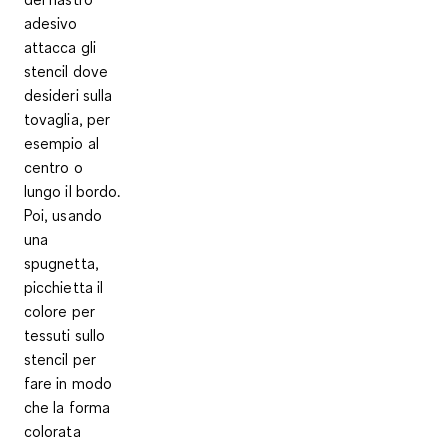
adesivo
attacca gli
stencil dove
desideri sulla
tovaglia, per
esempio al
centro o
lungo il bordo.
Poi, usando
una
spugnetta,
picchietta il
colore per
tessuti sullo
stencil per
fare in modo
che la forma
colorata