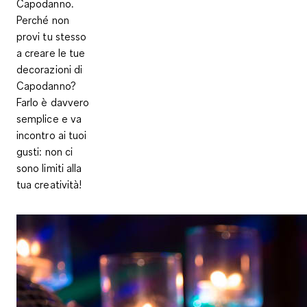
Capodanno.
Perché non
provi tu stesso
a creare le tue
decorazioni di
Capodanno?
Farlo è davvero
semplice e va
incontro ai tuoi
gusti: non ci
sono limiti alla
tua creatività!