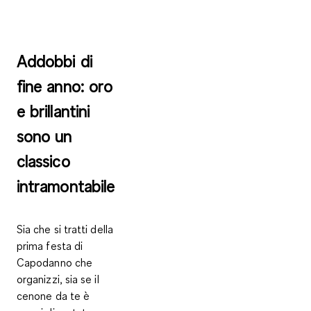
Addobbi di
fine anno: oro
e brillantini
sono un
classico
intramontabile
Sia che si tratti della
prima festa di
Capodanno che
organizzi, sia se il
cenone da te è