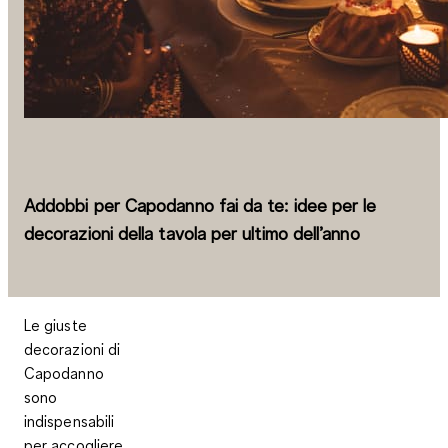
Addobbi per Capodanno fai da te: idee per le
decorazioni della tavola per ultimo dell’anno
Le giuste
decorazioni di
Capodanno
sono
indispensabili
per accogliere