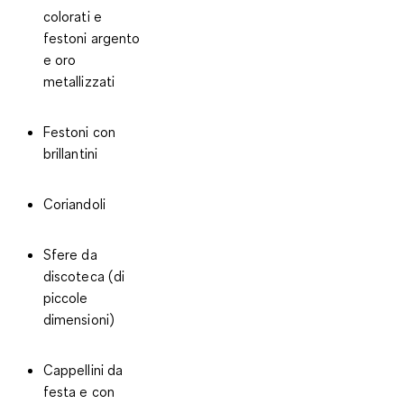
colorati e
festoni argento
e oro
metallizzati
Festoni con
brillantini
Coriandoli
Sfere da
discoteca (di
piccole
dimensioni)
Cappellini da
festa e con