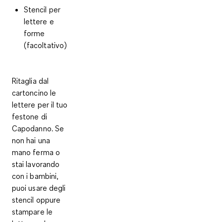
Stencil per
lettere e
forme
(facoltativo)
Ritaglia dal
cartoncino le
lettere per il tuo
festone di
Capodanno
. Se
non hai una
mano ferma o
stai lavorando
con i bambini,
puoi usare degli
stencil oppure
stampare le