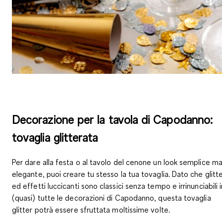
Decorazione per la tavola di Capodanno:
tovaglia glitterata
Per dare alla festa o al tavolo del cenone un look semplice m
elegante, puoi creare tu stesso la tua tovaglia. Dato che glitt
ed effetti luccicanti sono classici senza tempo e irrinunciabili i
(quasi) tutte le decorazioni di Capodanno, questa tovaglia
glitter potrà essere sfruttata moltissime volte.