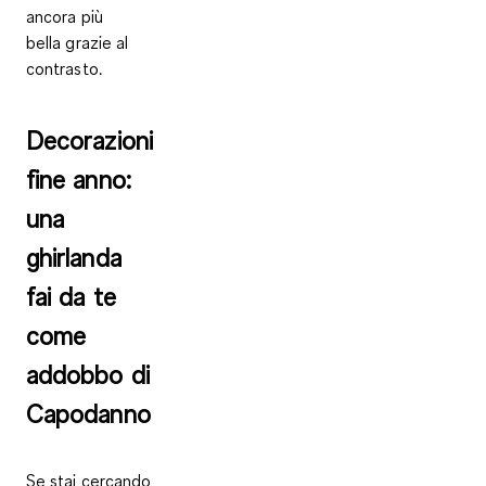
ancora più
bella grazie al
contrasto.
Decorazioni
fine anno:
una
ghirlanda
fai da te
come
addobbo di
Capodanno
Se stai cercando