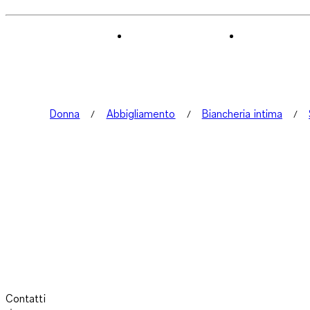
Donna
Abbigliamento
Biancheria intima
Contatti