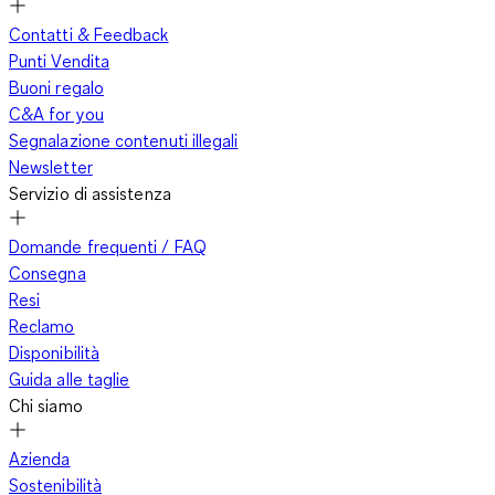
Contatti & Feedback
Punti Vendita
Buoni regalo
C&A for you
Segnalazione contenuti illegali
Newsletter
Servizio di assistenza
Domande frequenti / FAQ
Consegna
Resi
Reclamo
Disponibilità
Guida alle taglie
Chi siamo
Azienda
Sostenibilità