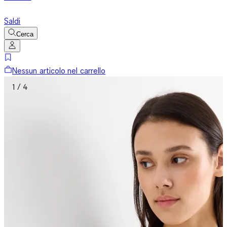
Saldi
Cerca
Nessun articolo nel carrello
1 / 4