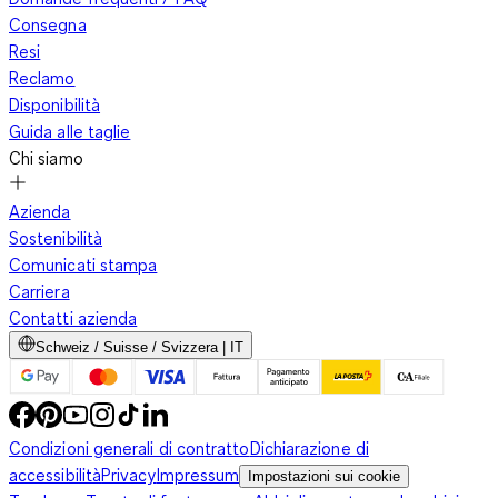
Consegna
Resi
Reclamo
Disponibilità
Guida alle taglie
Chi siamo
Azienda
Sostenibilità
Comunicati stampa
Carriera
Contatti azienda
Schweiz / Suisse / Svizzera | IT
Condizioni generali di contratto
Dichiarazione di
accessibilità
Privacy
Impressum
Impostazioni sui cookie