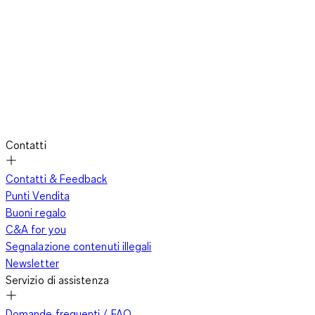
Contatti
Contatti & Feedback
Punti Vendita
Buoni regalo
C&A for you
Segnalazione contenuti illegali
Newsletter
Servizio di assistenza
Domande frequenti / FAQ