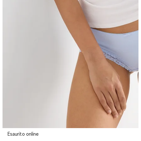
Esaurito online