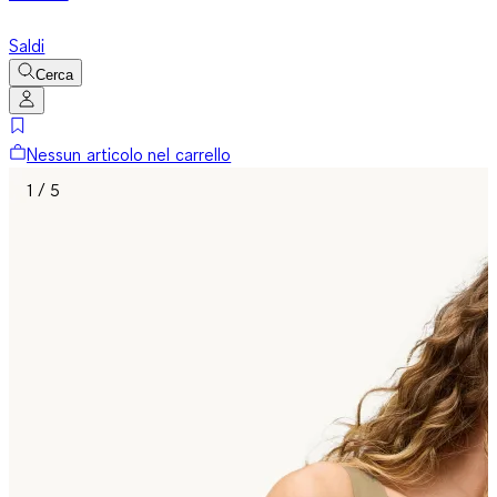
Saldi
Cerca
Nessun articolo nel carrello
1 / 5