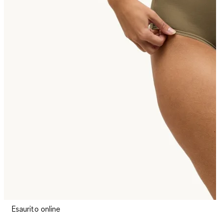
Esaurito online