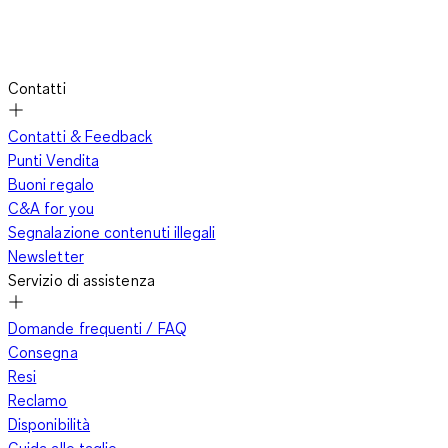
Contatti
Contatti & Feedback
Punti Vendita
Buoni regalo
C&A for you
Segnalazione contenuti illegali
Newsletter
Servizio di assistenza
Domande frequenti / FAQ
Consegna
Resi
Reclamo
Disponibilità