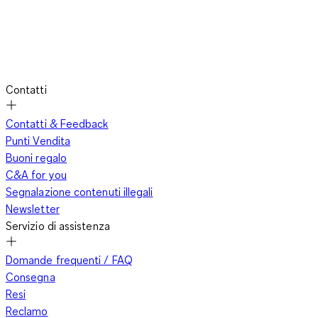
Contatti
Contatti & Feedback
Punti Vendita
Buoni regalo
C&A for you
Segnalazione contenuti illegali
Newsletter
Servizio di assistenza
Domande frequenti / FAQ
Consegna
Resi
Reclamo