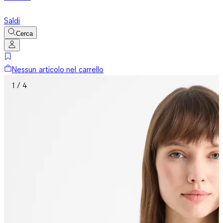
Saldi
Cerca
Nessun articolo nel carrello
1 / 4