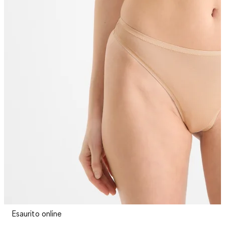
Esaurito online