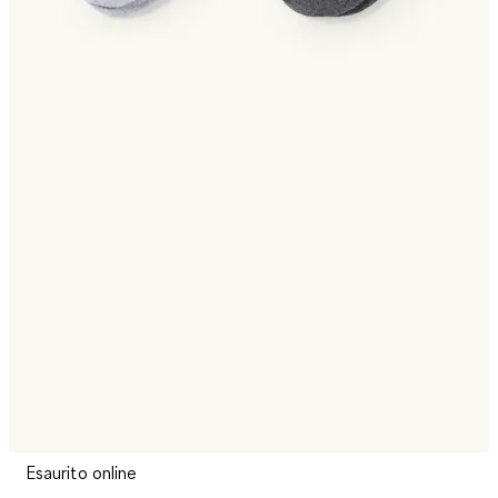
Esaurito online