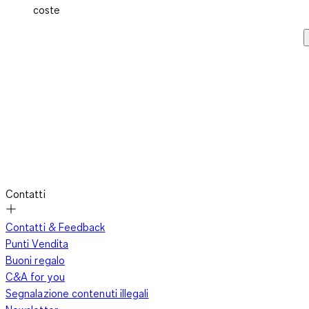
coste
Contatti
Contatti & Feedback
Punti Vendita
Buoni regalo
C&A for you
Segnalazione contenuti illegali