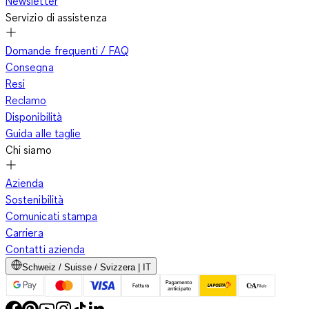
Newsletter
Servizio di assistenza
Domande frequenti / FAQ
Consegna
Resi
Reclamo
Disponibilità
Guida alle taglie
Chi siamo
Azienda
Sostenibilità
Comunicati stampa
Carriera
Contatti azienda
Schweiz / Suisse / Svizzera | IT