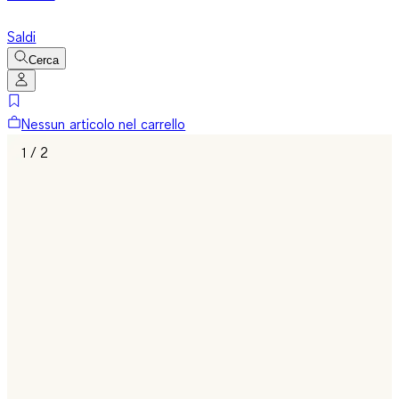
Saldi
Cerca
Nessun articolo nel carrello
1 / 2