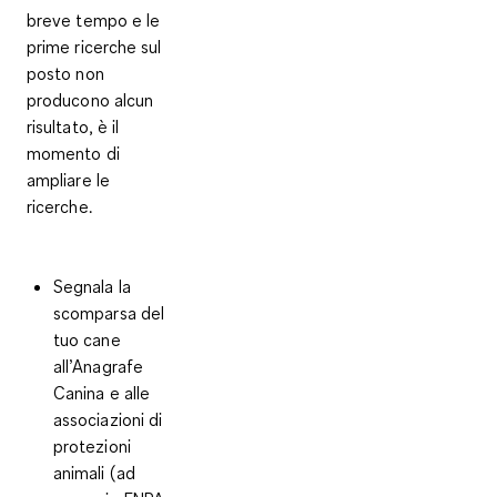
breve tempo e le
prime ricerche sul
posto non
producono alcun
risultato, è il
momento di
ampliare le
ricerche.
Segnala la
scomparsa del
tuo cane
all’Anagrafe
Canina e alle
associazioni di
protezioni
animali (ad