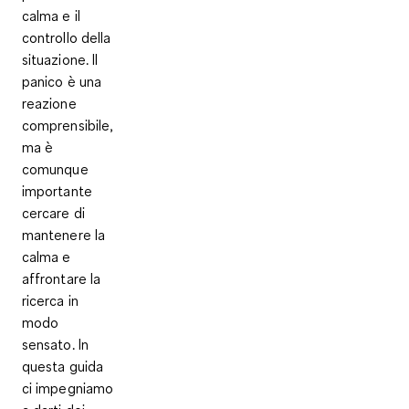
calma e il
controllo della
situazione. Il
panico è una
reazione
comprensibile,
ma è
comunque
importante
cercare di
mantenere la
calma e
affrontare la
ricerca in
modo
sensato. In
questa guida
ci impegniamo