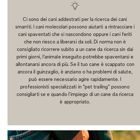
Ci sono dei cani addestrati per la ricerca dei cani
smarriti. I cani molecolari possono aiutarti a rintracciare i
cani spaventati che si nascondono oppure i cani feriti
che non riesco a liberarsi da soli. Di norma non è
consigliato ricorrere subito a un cane da ricerca sin dai
primi giorni, l’animale inseguito potrebbe spaventarsi e
allontanarsi ancora di più. Se il tuo cane è scappato con
ancora il guinzaglio, è anziano o ha problemi di salute,
può essere necessario agire rapidamente. I
professionisti specializzati in “pet trailing” possono
consigliarti se e quando l’impiego di un cane da ricerca
è appropriato.