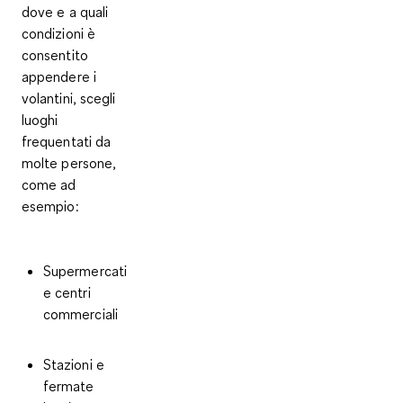
dove e a quali
condizioni è
consentito
appendere i
volantini,
scegli
luoghi
frequentati da
molte persone
,
come ad
esempio:
Supermercati
e centri
commerciali
Stazioni e
fermate