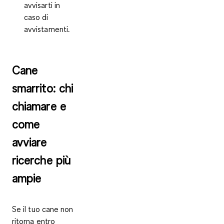
avvisarti in
caso di
avvistamenti.
Cane
smarrito: chi
chiamare e
come
avviare
ricerche più
ampie
Se il tuo cane non
ritorna entro