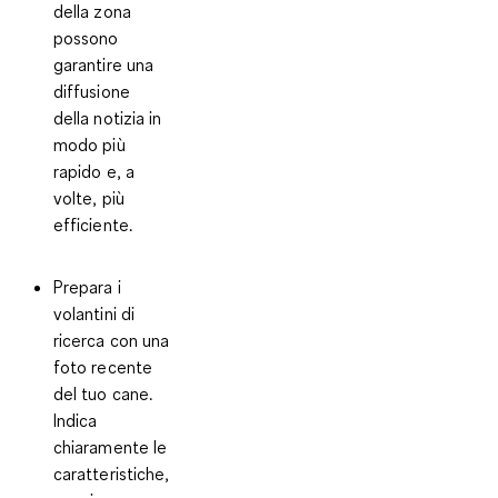
della zona
possono
garantire una
diffusione
della notizia in
modo più
rapido e, a
volte, più
efficiente.
Prepara i
volantini di
ricerca
con una
foto recente
del tuo cane.
Indica
chiaramente le
caratteristiche,