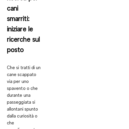
cani
smarriti:
iniziare le
ricerche sul
posto
Che si tratti di un
cane scappato
via per uno
spavento o che
durante una
passeggiata si
allontani spunto
dalla curiosità o
che