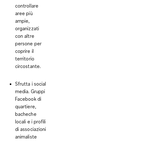
controllare
aree più
ampie,
organizzati
con altre
persone per
coprire il
territorio
circostante.
Sfrutta i social
media
. Gruppi
Facebook di
quartiere,
bacheche
locali e i profili
di associazioni
animaliste