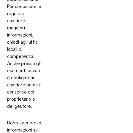
Per conoscere le
regole e
chiedere
maggiori
informazioni,
chiedi agli uffici
locali di
competenza
.
Anche presso gli
esercenti privati
è obbligatorio
chiedere prima il
consenso del
proprietario o
del gestore.
Dopo aver preso
informazioni su