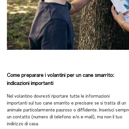
Come preparare i volantini per un cane smarrito:
indicazioni importanti
Nel volantino dovresti riportare tutte le informazioni
importanti sul tuo cane smarrito e precisare se si tratta di un
animale particolarmente pauroso o diffidente. Inserisci sempr
un contatto (numero di telefono e/o e-mail), ma
non il tuo
indirizzo di casa
.