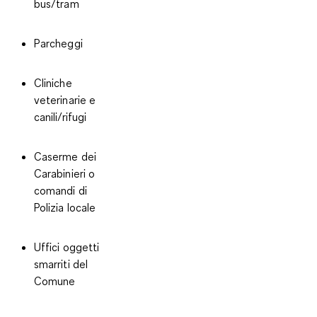
bus/tram
Parcheggi
Cliniche
veterinarie e
canili/rifugi
Caserme dei
Carabinieri o
comandi di
Polizia locale
Uffici oggetti
smarriti del
Comune