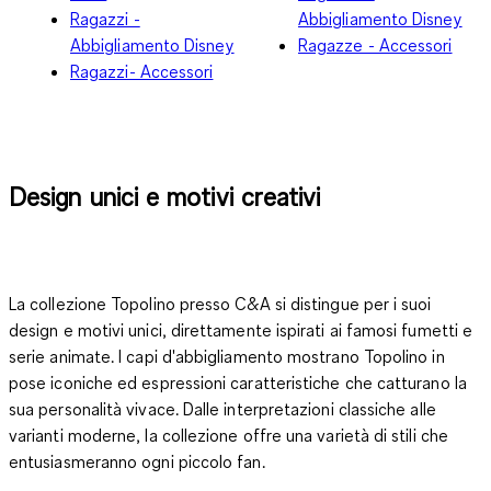
Ragazzi -
Abbigliamento Disney
Abbigliamento Disney
Ragazze - Accessori
Ragazzi- Accessori
Design unici e motivi creativi
La collezione Topolino presso C&A si distingue per i suoi
design e motivi unici, direttamente ispirati ai famosi fumetti e
serie animate. I capi d'abbigliamento mostrano Topolino in
pose iconiche ed espressioni caratteristiche che catturano la
sua personalità vivace. Dalle interpretazioni classiche alle
varianti moderne, la collezione offre una varietà di stili che
entusiasmeranno ogni piccolo fan.