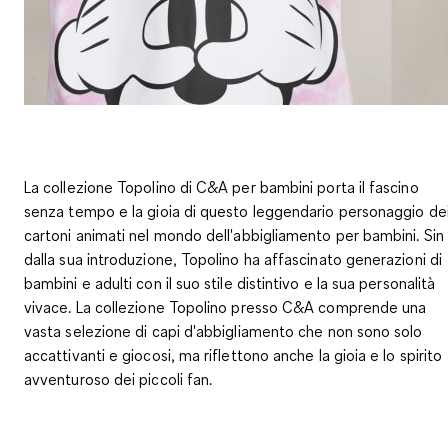
La collezione Topolino di C&A per bambini porta il fascino
senza tempo e la gioia di questo leggendario personaggio de
cartoni animati nel mondo dell'abbigliamento per bambini. Sin
dalla sua introduzione, Topolino ha affascinato generazioni di
bambini e adulti con il suo stile distintivo e la sua personalità
vivace. La collezione Topolino presso C&A comprende una
vasta selezione di capi d'abbigliamento che non sono solo
accattivanti e giocosi, ma riflettono anche la gioia e lo spirito
avventuroso dei piccoli fan.