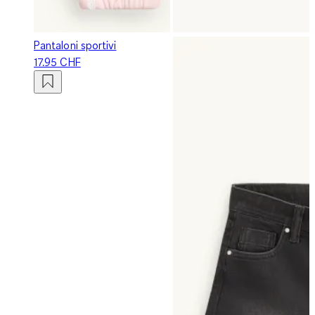
Pantaloni sportivi
17.95 CHF