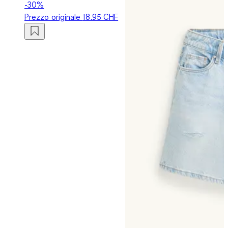
-30%
Prezzo originale
18.95 CHF