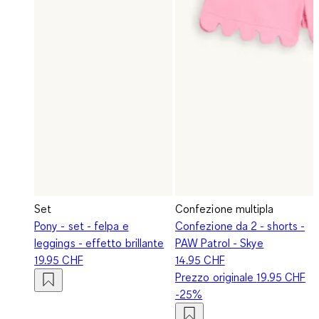
Set
Confezione multipla
Pony - set - felpa e
Confezione da 2 - shorts -
leggings - effetto brillante
PAW Patrol - Skye
19.95 CHF
14.95 CHF
Prezzo originale
19.95 CHF
-25%