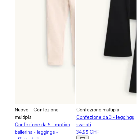
Nuovo
Confezione
Confezione multipla
multipla
Confezione da 3 - leggings
Confezione da 5 - motivo
svasati
ballerina - leggings -
34.95 CHF