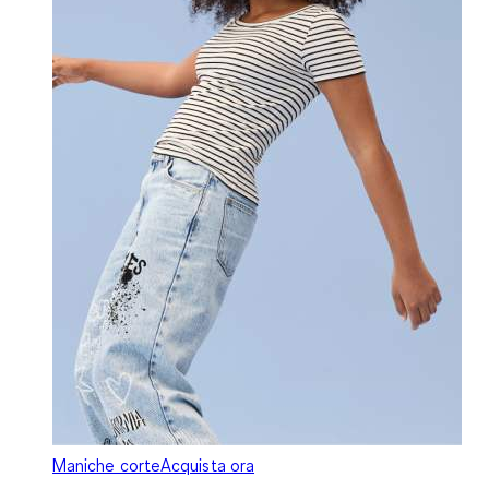
Maniche corte
Acquista ora