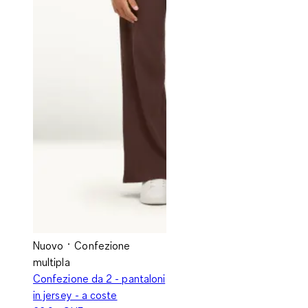
Nuovo
Confezione
multipla
Confezione da 2 - pantaloni
in jersey - a coste