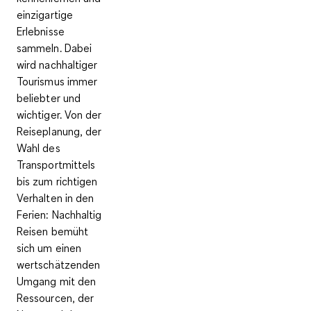
einzigartige
Erlebnisse
sammeln. Dabei
wird nachhaltiger
Tourismus immer
beliebter und
wichtiger. Von der
Reiseplanung, der
Wahl des
Transportmittels
bis zum richtigen
Verhalten in den
Ferien: Nachhaltig
Reisen bemüht
sich um einen
wertschätzenden
Umgang mit den
Ressourcen, der