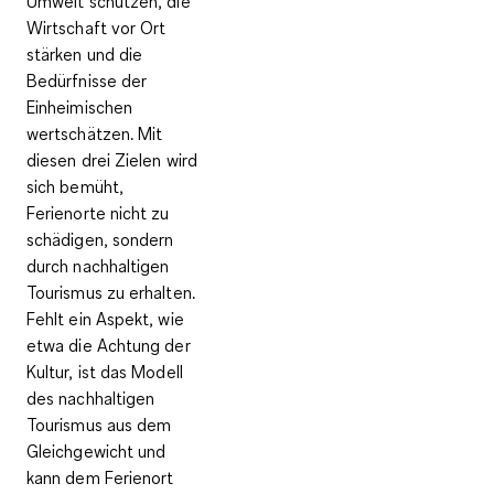
Umwelt schützen, die
Wirtschaft vor Ort
stärken und die
Bedürfnisse der
Einheimischen
wertschätzen
. Mit
diesen drei Zielen wird
sich bemüht,
Ferienorte nicht zu
schädigen, sondern
durch nachhaltigen
Tourismus zu erhalten.
Fehlt ein Aspekt, wie
etwa die Achtung der
Kultur, ist das Modell
des nachhaltigen
Tourismus aus dem
Gleichgewicht und
kann dem Ferienort