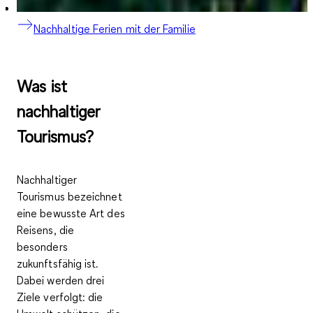
Nachhaltige Ferien mit der Familie
Was ist
nachhaltiger
Tourismus?
Nachhaltiger
Tourismus
bezeichnet
eine bewusste Art des
Reisens, die
besonders
zukunftsfähig ist.
Dabei werden drei
Ziele verfolgt:
die