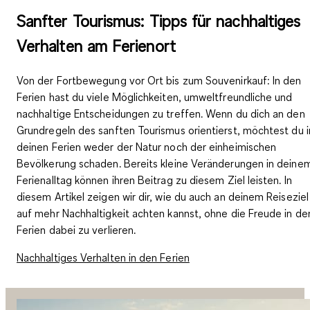
Sanfter Tourismus: Tipps für nachhaltiges
Verhalten am Ferienort
Von der Fortbewegung vor Ort bis zum Souvenirkauf: In den
Ferien hast du viele Möglichkeiten, umweltfreundliche und
nachhaltige Entscheidungen zu treffen. Wenn du dich an den
Grundregeln des sanften Tourismus orientierst, möchtest du i
deinen Ferien weder der Natur noch der einheimischen
Bevölkerung schaden. Bereits kleine Veränderungen in deine
Ferienalltag können ihren Beitrag zu diesem Ziel leisten. In
diesem Artikel zeigen wir dir, wie du auch an deinem Reiseziel
auf mehr Nachhaltigkeit achten kannst, ohne die Freude in de
Ferien dabei zu verlieren.
Nachhaltiges Verhalten in den Ferien