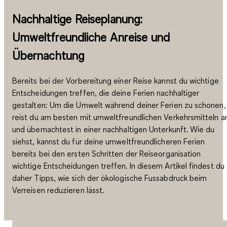
Nachhaltige Reiseplanung:
Umweltfreundliche Anreise und
Übernachtung
Bereits bei der Vorbereitung einer Reise kannst du wichtige
Entscheidungen treffen, die deine Ferien nachhaltiger
gestalten: Um die Umwelt während deiner Ferien zu schonen,
reist du am besten mit umweltfreundlichen Verkehrsmitteln a
und übernachtest in einer nachhaltigen Unterkunft. Wie du
siehst, kannst du für deine umweltfreundlicheren Ferien
bereits bei den ersten Schritten der Reiseorganisation
wichtige Entscheidungen treffen. In diesem Artikel findest du
daher Tipps, wie sich der ökologische Fussabdruck beim
Verreisen reduzieren lässt.