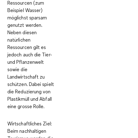
Ressourcen (zum
Beispiel Wasser)
möglichst sparsam
genutzt werden.
Neben diesen
natürlichen
Ressourcen gilt es
jedoch auch die Tier-
und Pflanzenwelt
sowie die
Landwirtschaft zu
schützen. Dabei spielt
die Reduzierung von
Plastikmüll und Abfall
eine grosse Rolle.
Wirtschaftliches Ziel
:
Beim nachhaltigen