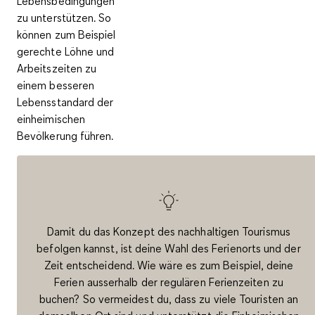
Lebensbedingungen
zu unterstützen. So
können zum Beispiel
gerechte Löhne und
Arbeitszeiten zu
einem besseren
Lebensstandard der
einheimischen
Bevölkerung führen.
Damit du das Konzept des nachhaltigen Tourismus
befolgen kannst, ist deine Wahl des Ferienorts und der
Zeit entscheidend. Wie wäre es zum Beispiel, deine
Ferien ausserhalb der regulären Ferienzeiten zu
buchen? So vermeidest du, dass zu viele Touristen an