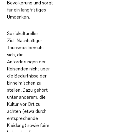
Bevölkerung und sorgt
für ein langfristiges
Umdenken.
Soziokulturelles
Ziel:
Nachhaltiger
Tourismus bemüht
sich, die
Anforderungen der
Reisenden nicht über
die Bedürfnisse der
Einheimischen zu
stellen. Dazu gehört
unter anderem, die
Kultur vor Ort zu
achten (etwa durch
entsprechende
Kleidung) sowie faire