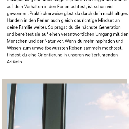
auf dein Verhalten in den Ferien achtest, ist schon viel
gewonnen. Praktischerweise gibst du durch dein nachhaltiges
Handeln in den Ferien auch gleich das richtige Mindset an
deine Familie weiter. So prägst du die nächste Generation
und
bereitest sie auf einen verantwortlichen Umgang mit den
Menschen und der Natur vor.
Wenn du mehr Inspiration und
Wissen zum umweltbewussten Reisen sammeln möchtest,
findest du eine Orientierung in unseren weiterführenden
Artikeln.