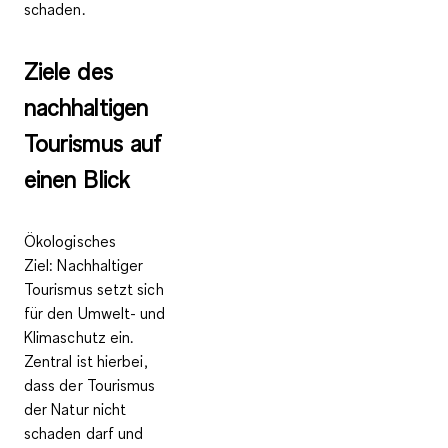
schaden.
Ziele des
nachhaltigen
Tourismus auf
einen Blick
Ökologisches
Ziel:
Nachhaltiger
Tourismus setzt sich
für den Umwelt- und
Klimaschutz ein.
Zentral ist hierbei,
dass der Tourismus
der Natur nicht
schaden darf und