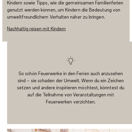
Kindern sowie Tipps, wie die gemeinsamen Familienferien
genutzt werden können, um Kindern die Bedeutung von
umweltfreundlichem Verhalten näher zu bringen.
Nachhaltig reisen mit Kindern
So schön Feuerwerke in den Ferien auch anzusehen
sind – sie schaden der Umwelt. Wenn du ein Zeichen
setzen und andere inspirieren möchtest, könntest du
auf die Teilnahme von Veranstaltungen mit
Feuerwerken verzichten.