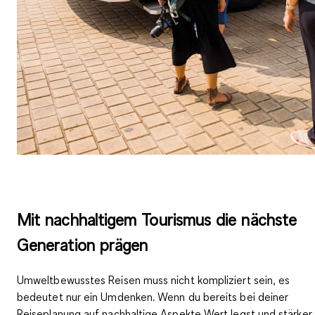
Mit nachhaltigem Tourismus die nächste
Generation prägen
Umweltbewusstes Reisen muss nicht kompliziert sein, es
bedeutet nur ein
Umdenken
. Wenn du bereits bei deiner
Reiseplanung auf nachhaltige Aspekte Wert legst und stärker