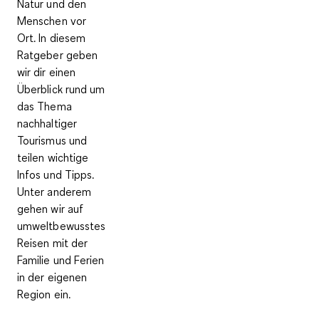
Natur und den
Menschen vor
Ort. In diesem
Ratgeber geben
wir dir einen
Überblick rund um
das Thema
nachhaltiger
Tourismus und
teilen wichtige
Infos und Tipps.
Unter anderem
gehen wir auf
umweltbewusstes
Reisen mit der
Familie und Ferien
in der eigenen
Region ein.