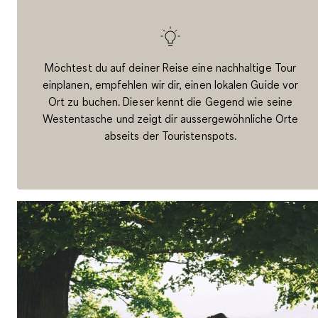
Möchtest du auf deiner Reise eine nachhaltige Tour
einplanen, empfehlen wir dir, einen lokalen Guide vor
Ort zu buchen. Dieser kennt die Gegend wie seine
Westentasche und zeigt dir aussergewöhnliche Orte
abseits der Touristenspots.