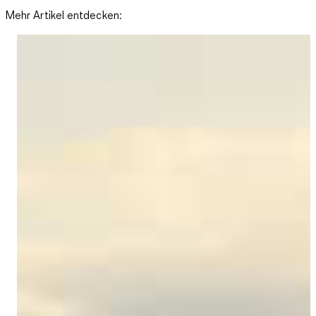
Mehr Artikel entdecken: