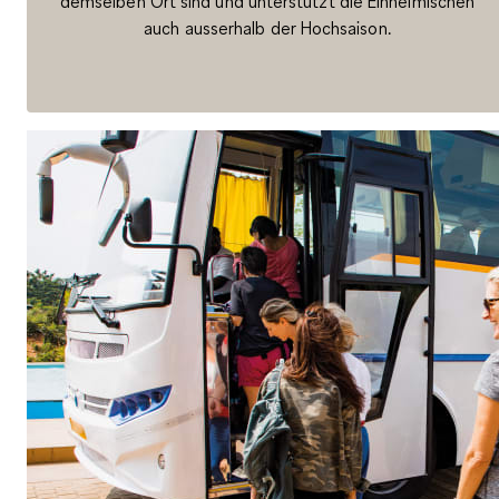
demselben Ort sind und unterstützt die Einheimischen
auch ausserhalb der Hochsaison.