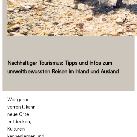
Nachhaltiger Tourismus: Tipps und Infos zum
umweltbewussten Reisen im Inland und Ausland
Wer gerne
verreist, kann
neue Orte
entdecken,
Kulturen
kennenlernen und