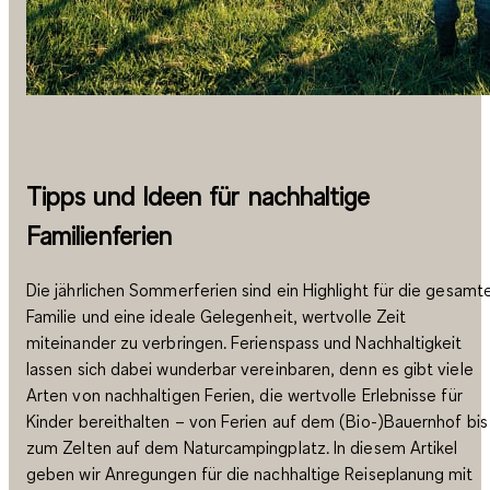
Tipps und Ideen für nachhaltige
Familienferien
Die jährlichen Sommerferien sind ein Highlight für die gesamt
Familie und eine ideale Gelegenheit, wertvolle Zeit
miteinander zu verbringen. Ferienspass und Nachhaltigkeit
lassen sich dabei wunderbar vereinbaren, denn es gibt viele
Arten von nachhaltigen Ferien, die wertvolle Erlebnisse für
Kinder bereithalten – von Ferien auf dem (Bio-)Bauernhof bis
zum Zelten auf dem Naturcampingplatz. In diesem Artikel
geben wir Anregungen für die nachhaltige Reiseplanung mit