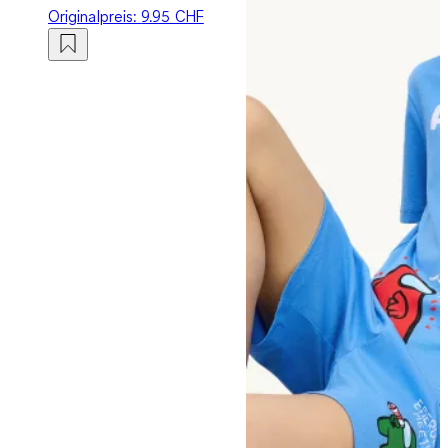
Originalpreis:
9.95 CHF