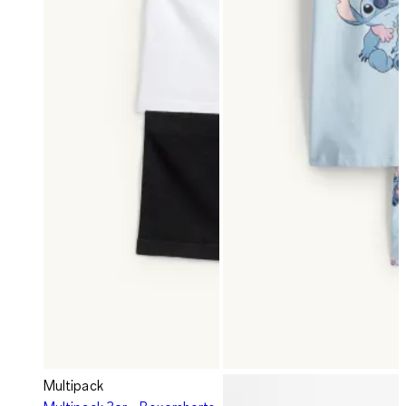
Multipack