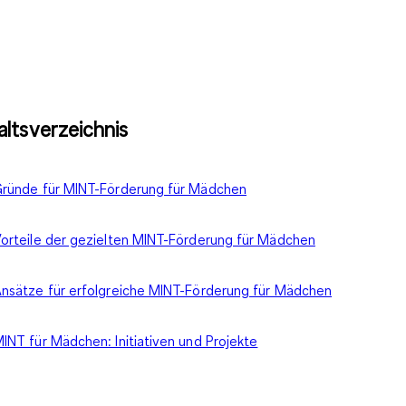
altsverzeichnis
ründe für MINT-Förderung für Mädchen
orteile der gezielten MINT-Förderung für Mädchen
nsätze für erfolgreiche MINT-Förderung für Mädchen
INT für Mädchen: Initiativen und Projekte