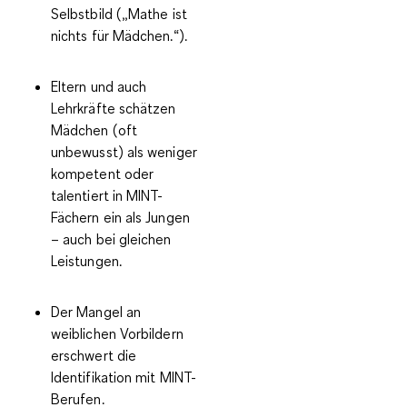
Selbstbild („Mathe ist
nichts für Mädchen.“).
Eltern und auch
Lehrkräfte schätzen
Mädchen (oft
unbewusst) als weniger
kompetent oder
talentiert in MINT-
Fächern ein als Jungen
– auch bei gleichen
Leistungen.
Der Mangel an
weiblichen Vorbildern
erschwert die
Identifikation mit MINT-
Berufen.