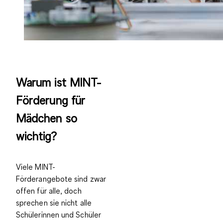
Warum ist MINT-
Förderung für
Mädchen so
wichtig?
Viele MINT-
Förderangebote sind zwar
offen für alle, doch
sprechen sie nicht alle
Schülerinnen und Schüler