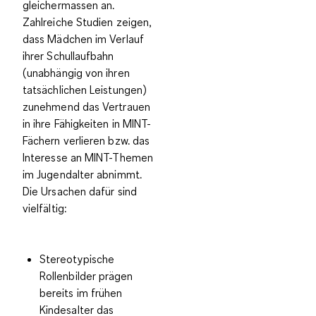
gleichermassen
an.
Zahlreiche Studien zeigen,
dass Mädchen im Verlauf
ihrer Schullaufbahn
(unabhängig von ihren
tatsächlichen Leistungen)
zunehmend das Vertrauen
in ihre Fähigkeiten in MINT-
Fächern verlieren bzw. das
Interesse an MINT-Themen
im Jugendalter abnimmt.
Die Ursachen dafür sind
vielfältig:
Stereotypische
Rollenbilder prägen
bereits im frühen
Kindesalter das