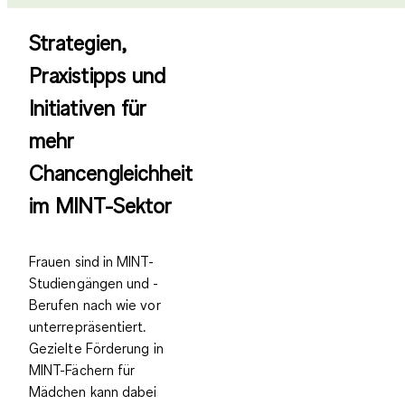
Strategien,
Praxistipps und
Initiativen für
mehr
Chancengleichheit
im MINT-Sektor
Frauen sind in MINT-
Studiengängen und -
Berufen nach wie vor
unterrepräsentiert.
Gezielte Förderung in
MINT-Fächern für
Mädchen kann dabei