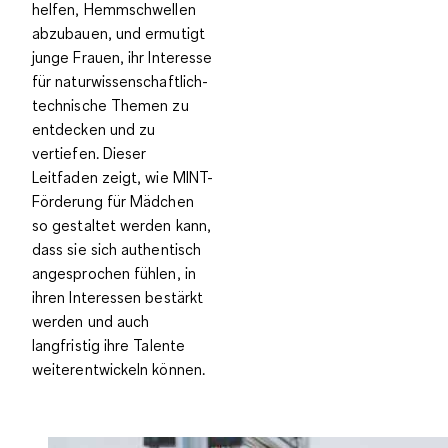
helfen, Hemmschwellen
abzubauen, und ermutigt
junge Frauen, ihr Interesse
für naturwissenschaftlich-
technische Themen zu
entdecken und zu
vertiefen. Dieser
Leitfaden zeigt, wie MINT-
Förderung für Mädchen
so gestaltet werden kann,
dass sie sich authentisch
angesprochen fühlen, in
ihren Interessen bestärkt
werden und auch
langfristig ihre Talente
weiterentwickeln können.