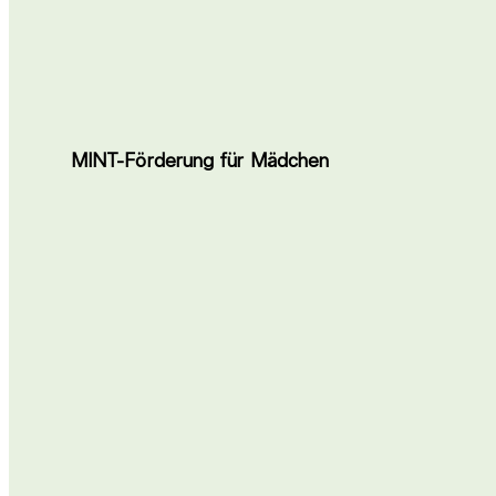
MINT-Förderung für Mädchen