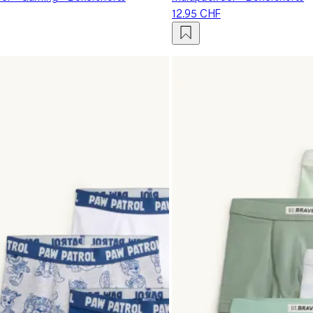
12.95 CHF