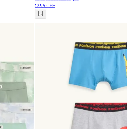
12.95 CHF