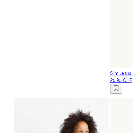
Slim Jeans
25.95 CHF