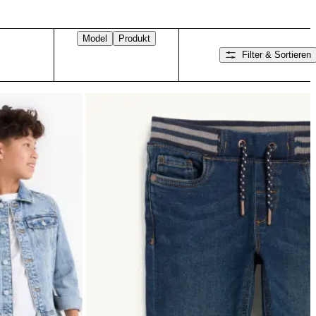
Model
Produkt
Filter & Sortieren
Nach rechts wischen