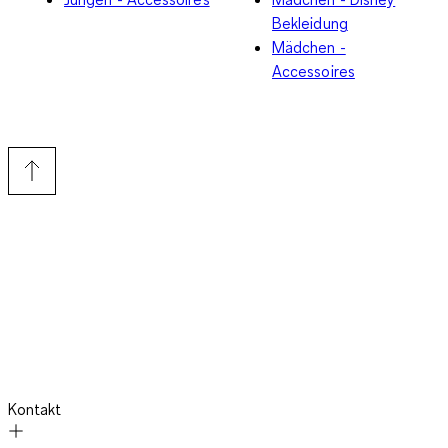
Bekleidung
Mädchen -
Accessoires
Kontakt