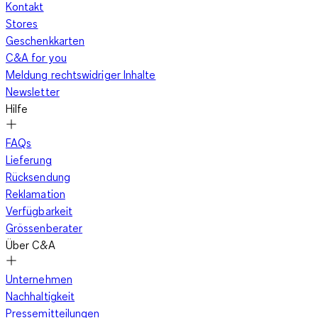
Kontakt
Stores
Geschenkkarten
C&A for you
Meldung rechtswidriger Inhalte
Newsletter
Hilfe
FAQs
Lieferung
Rücksendung
Reklamation
Verfügbarkeit
Grössenberater
Über C&A
Unternehmen
Nachhaltigkeit
Pressemitteilungen