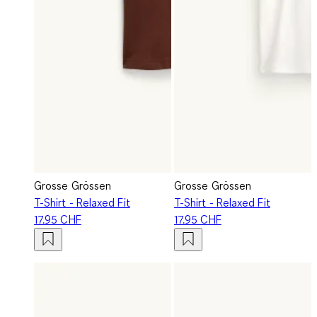
Grosse Grössen
Grosse Grössen
T-Shirt - Relaxed Fit
T-Shirt - Relaxed Fit
17.95 CHF
17.95 CHF