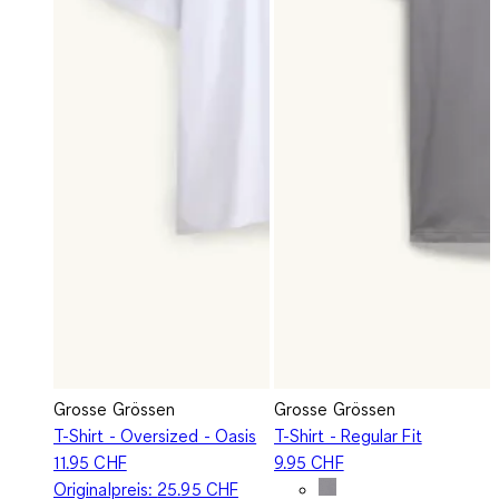
Grosse Grössen
Grosse Grössen
T-Shirt - Oversized - Oasis
T-Shirt - Regular Fit
11.95 CHF
9.95 CHF
Originalpreis:
25.95 CHF