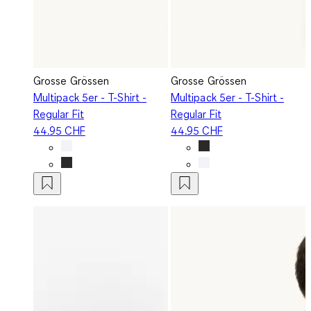
Grosse Grössen
Grosse Grössen
Multipack 5er - T-Shirt -
Multipack 5er - T-Shirt -
Regular Fit
Regular Fit
44.95 CHF
44.95 CHF