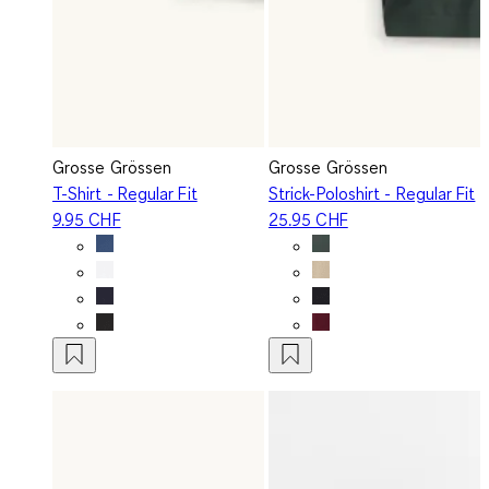
Grosse Grössen
Grosse Grössen
T-Shirt - Regular Fit
Strick-Poloshirt - Regular Fit
9.95 CHF
25.95 CHF