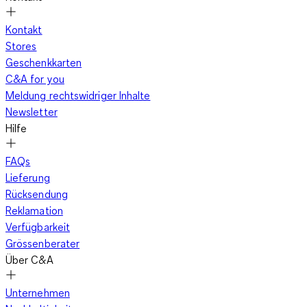
Kontakt
Stores
Geschenkkarten
C&A for you
Meldung rechtswidriger Inhalte
Newsletter
Hilfe
FAQs
Lieferung
Rücksendung
Reklamation
Verfügbarkeit
Grössenberater
Über C&A
Unternehmen