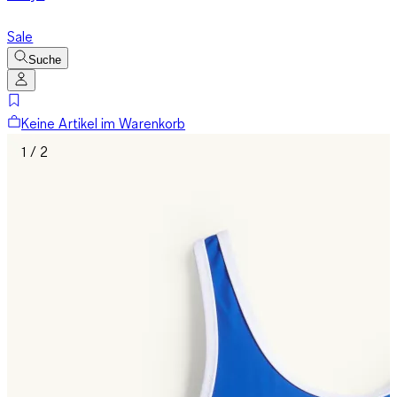
Sale
Suche
Keine Artikel im Warenkorb
1 / 2