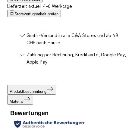
Lieferzeit aktuell 4-6 Werktage
Storeverfügbarkeit prüfen
Gratis-Versand in alle C&A Stores und ab 49
CHF nach Hause
Zahlung per Rechnung, Kreditkarte, Google Pay,
Apple Pay
Produktbeschreibung
Material
Bewertungen