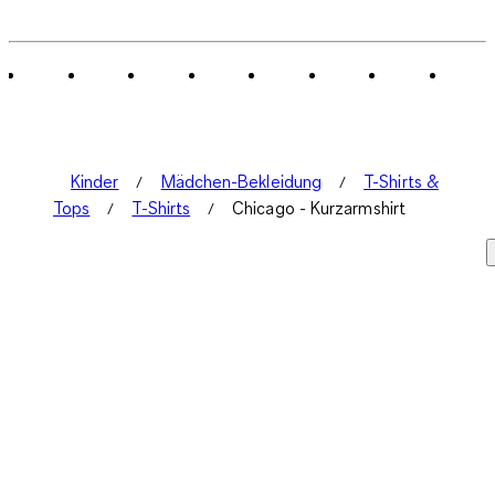
Kinder
Mädchen-Bekleidung
T-Shirts &
Tops
T-Shirts
Chicago - Kurzarmshirt