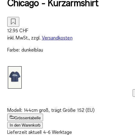
Chicago - Kurzarmshirt
12.95 CHF
inkl. MwSt., zzgl.
Versandkosten
Farbe
:
dunkelblau
Modell: 144cm groß, trägt Größe 152 (EU)
Grössentabelle
In den Warenkorb
Lieferzeit aktuell 4-6 Werktage