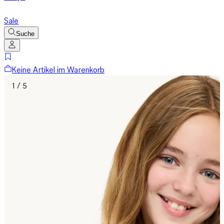
Sale
Suche
Keine Artikel im Warenkorb
1 / 5