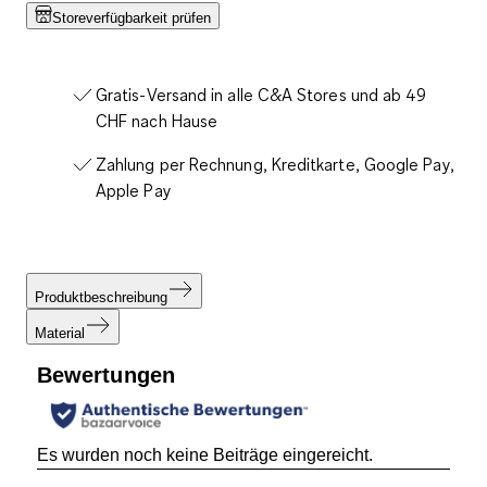
Storeverfügbarkeit prüfen
Gratis-Versand in alle C&A Stores und ab 49
CHF nach Hause
Zahlung per Rechnung, Kreditkarte, Google Pay,
Apple Pay
Produktbeschreibung
Material
Bewertungen
Es wurden noch keine Beiträge eingereicht.