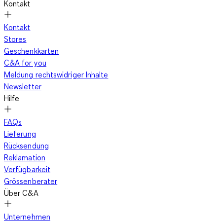
Kontakt
Kontakt
Stores
Geschenkkarten
C&A for you
Meldung rechtswidriger Inhalte
Newsletter
Hilfe
FAQs
Lieferung
Rücksendung
Reklamation
Verfügbarkeit
Grössenberater
Über C&A
Unternehmen