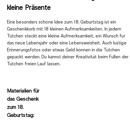
kleine Präsente
Eine besonders schöne Idee zum 18. Geburtstag ist ein
Geschenkkorb mit 18 kleinen Aufmerksamkeiten. In jedem
Tütchen steckt eine kleine
Aufmerksamkeit
, ein
Wunsch
für
das neue Lebensjahr oder eine
Lebensweisheit
. Auch
lustige
Erinnerungsfotos
oder etwas
Geld
können in die Tütchen
gepackt werden. Du kannst deiner Kreativität beim Füllen der
Tütchen freien Lauf lassen.
Materialien für
das Geschenk
zum 18.
Geburtstag: