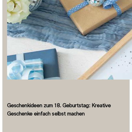
Geschenkideen zum 18. Geburtstag: Kreative
Geschenke einfach selbst machen