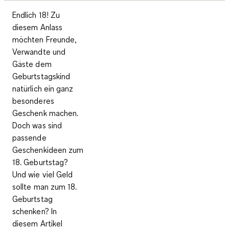
Endlich 18! Zu
diesem Anlass
möchten Freunde,
Verwandte und
Gäste dem
Geburtstagskind
natürlich ein ganz
besonderes
Geschenk machen.
Doch was sind
passende
Geschenkideen zum
18. Geburtstag?
Und wie viel Geld
sollte man zum 18.
Geburtstag
schenken? In
diesem Artikel