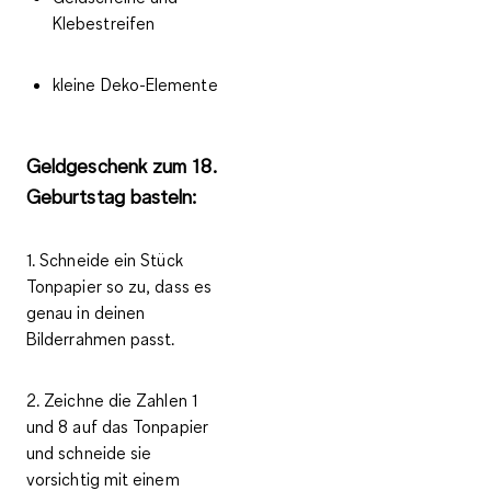
Klebestreifen
kleine Deko-Elemente
Geldgeschenk zum 18.
Geburtstag basteln:
1. Schneide ein Stück
Tonpapier so zu, dass es
genau in deinen
Bilderrahmen passt.
2. Zeichne die Zahlen 1
und 8 auf das Tonpapier
und schneide sie
vorsichtig mit einem