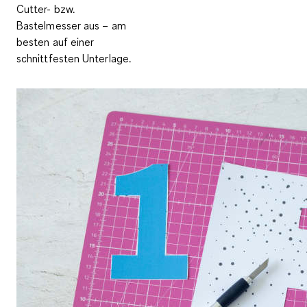
Cutter- bzw.
Bastelmesser aus – am
besten auf einer
schnittfesten Unterlage.