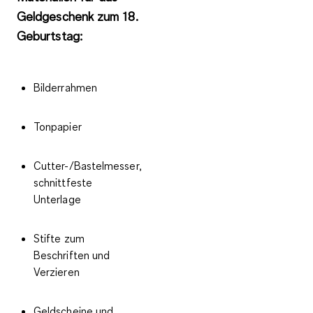
Geldgeschenk zum 18.
Geburtstag:
Bilderrahmen
Tonpapier
Cutter-/Bastelmesser,
schnittfeste
Unterlage
Stifte zum
Beschriften und
Verzieren
Geldscheine und