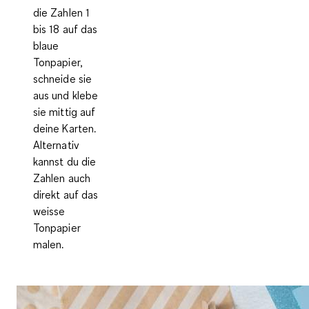
die Zahlen 1
bis 18 auf das
blaue
Tonpapier,
schneide sie
aus und klebe
sie mittig auf
deine Karten.
Alternativ
kannst du die
Zahlen auch
direkt auf das
weisse
Tonpapier
malen.