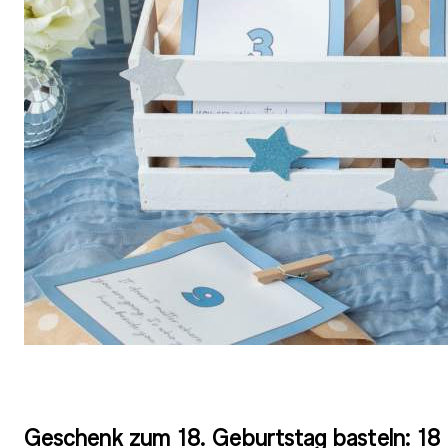
Geschenk zum 18. Geburtstag basteln: 18