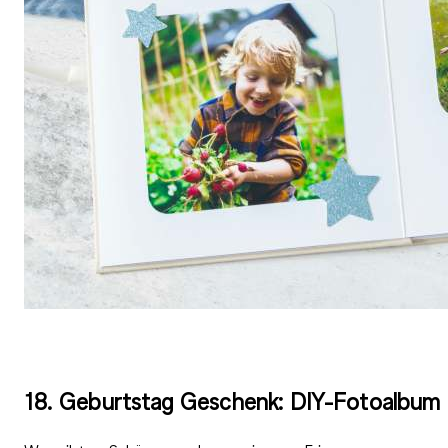
18. Geburtstag Geschenk: DIY-Fotoalbum