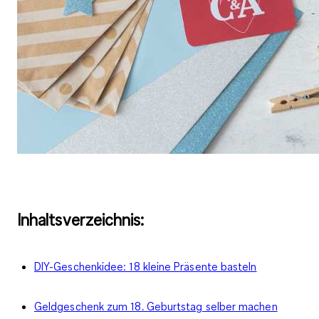
Inhaltsverzeichnis:
DIY-Geschenkidee: 18 kleine Präsente basteln
Geldgeschenk zum 18. Geburtstag selber machen