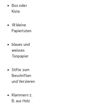
Box oder
Kiste
18 kleine
Papiertüten
blaues und
weisses
Tonpapier
Stifte zum
Beschriften
und Verzieren
Klammern z.
B. aus Holz