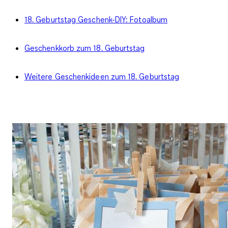
18. Geburtstag Geschenk-DIY: Fotoalbum
Geschenkkorb zum 18. Geburtstag
Weitere Geschenkideen zum 18. Geburtstag