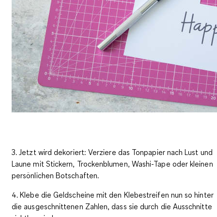
3. Jetzt wird dekoriert: Verziere das Tonpapier nach Lust und
Laune mit Stickern, Trockenblumen, Washi-Tape oder kleinen
persönlichen Botschaften.
4. Klebe die Geldscheine mit den Klebestreifen nun so hinter
die ausgeschnittenen Zahlen, dass sie durch die Ausschnitte