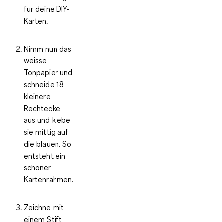
für deine DIY-
Karten.
Nimm nun das
weisse
Tonpapier und
schneide 18
kleinere
Rechtecke
aus und klebe
sie mittig auf
die blauen. So
entsteht ein
schöner
Kartenrahmen.
Zeichne mit
einem Stift