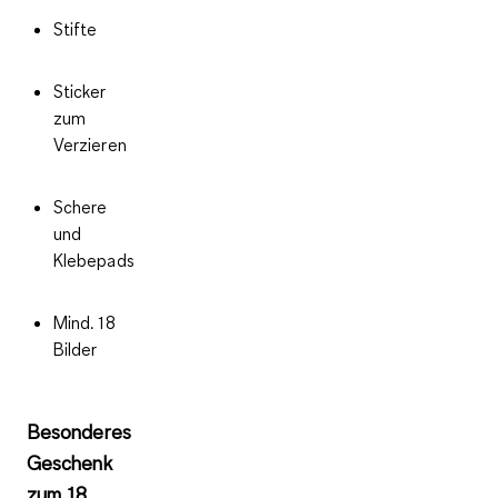
Stifte
Sticker
zum
Verzieren
Schere
und
Klebepads
Mind. 18
Bilder
Besonderes
Geschenk
zum 18.