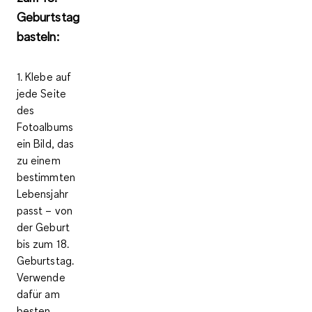
Geburtstag
basteln:
1. Klebe auf
jede Seite
des
Fotoalbums
ein Bild, das
zu einem
bestimmten
Lebensjahr
passt – von
der Geburt
bis zum 18.
Geburtstag.
Verwende
dafür am
besten