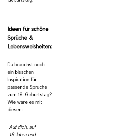
Ideen für schöne
Sprüche &
Lebensweisheiten:
Du brauchst noch
ein bisschen
Inspiration für
passende Sprüche
zum 18. Geburtstag?
Wie wäre es mit
diesen:
Auf dich, auf
18 Jahre und