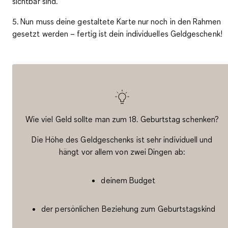
sichtbar sind.
5. Nun muss deine gestaltete Karte nur noch in den Rahmen
gesetzt werden – fertig ist dein individuelles Geldgeschenk!
Wie viel Geld sollte man zum 18. Geburtstag schenken?
Die Höhe des Geldgeschenks ist sehr individuell und
hängt vor allem von zwei Dingen ab:
deinem Budget
der persönlichen Beziehung zum Geburtstagskind