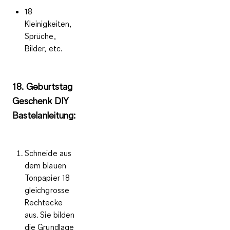
18
Kleinigkeiten,
Sprüche,
Bilder, etc.
18. Geburtstag
Geschenk DIY
Bastelanleitung:
Schneide aus
dem blauen
Tonpapier 18
gleichgrosse
Rechtecke
aus. Sie bilden
die Grundlage