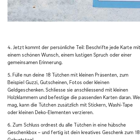
4. Jetzt kommt der persönliche Teil: Beschrifte jede Karte mi
einem schönen Wunsch, einem lustigen Spruch oder einer
gemeinsamen Erinnerung.
5. Fülle nun deine 18 Tütchen mit kleinen Präsenten, zum
Beispiel Guzzi, Gutscheinen, Fotos oder kleinen
Geldgeschenken. Schliesse sie anschliessend mit kleinen
Holzklammern und befestige die passenden Karten daran. We
mag, kann die Tütchen zusätzlich mit Stickern, Washi-Tape
oder kleinen Deko-Elementen verzieren.
6. Zum Schluss ordnest du alle Tütchen in eine hübsche
Geschenkbox – und fertig ist dein kreatives Geschenk zum 18
Geburtstag!