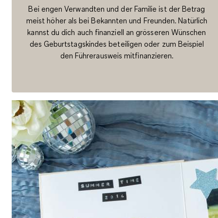
Bei engen Verwandten und der Familie ist der Betrag
meist höher als bei Bekannten und Freunden. Natürlich
kannst du dich auch finanziell an grösseren Wünschen
des Geburtstagskindes beteiligen oder zum Beispiel
den Führerausweis mitfinanzieren.