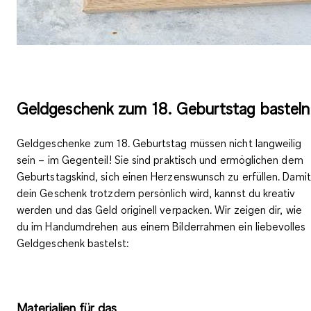
Geldgeschenk zum 18. Geburtstag basteln
Geldgeschenke zum 18. Geburtstag müssen nicht langweilig
sein – im Gegenteil! Sie sind praktisch und ermöglichen dem
Geburtstagskind, sich
einen Herzenswunsch zu erfüllen
. Damit
dein Geschenk trotzdem persönlich wird, kannst du kreativ
werden und das Geld originell verpacken. Wir zeigen dir, wie
du im Handumdrehen aus einem Bilderrahmen ein liebevolles
Geldgeschenk bastelst:
Materialien für das