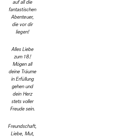
auf all die
fantastischen
Abenteuer,
die vor dir
liegen!
Alles Liebe
zum 18.!
Mögen all
deine Träume
in Erfüllung
gehen und
dein Herz
stets voller
Freude sein.
Freundschaft,
Liebe, Mut,