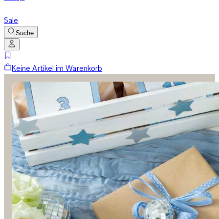
Sale
Suche
Keine Artikel im Warenkorb