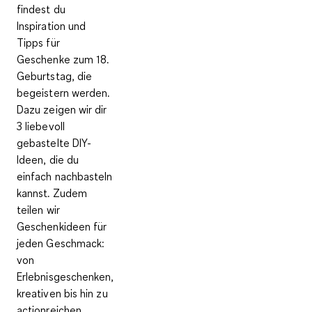
findest du
Inspiration und
Tipps für
Geschenke zum 18.
Geburtstag, die
begeistern werden.
Dazu zeigen wir dir
3 liebevoll
gebastelte DIY-
Ideen, die du
einfach nachbasteln
kannst. Zudem
teilen wir
Geschenkideen für
jeden Geschmack:
von
Erlebnisgeschenken,
kreativen bis hin zu
actionreichen