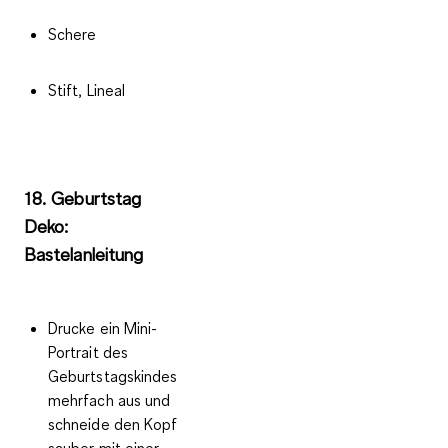
Schere
Stift, Lineal
18. Geburtstag
Deko:
Bastelanleitung
Drucke ein Mini-
Portrait des
Geburtstagskindes
mehrfach aus und
schneide den Kopf