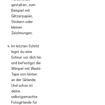
gestalten, zum
Beispiel mit
Glitzerpapier,
Stickern oder
kleinen
Zeichnungen.
Im letzten Schritt
legst du eine
Schnur vor dich hin
und befestigst die
Wimpel mit Washi-
Tape von hinten
an der Girlande.
Und schon ist
deine
selbstgemachte
Fotogirlande für