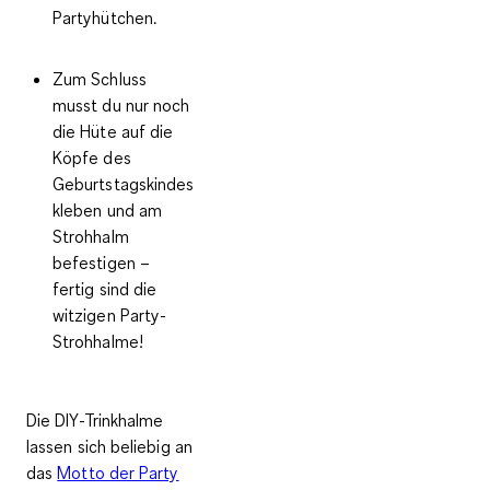
Partyhütchen.
Zum Schluss
musst du nur noch
die Hüte auf die
Köpfe des
Geburtstagskindes
kleben und am
Strohhalm
befestigen –
fertig sind die
witzigen Party-
Strohhalme!
Die DIY-Trinkhalme
lassen sich
beliebig an
das
Motto der Party