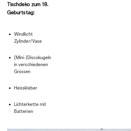
Tischdeko zum 18.
Geburtstag:
Windlicht
Zylinder/Vase
(Mini-)Discokugeln
in verschiedenen
Grössen
Heisskleber
Lichterkette mit
Batterien