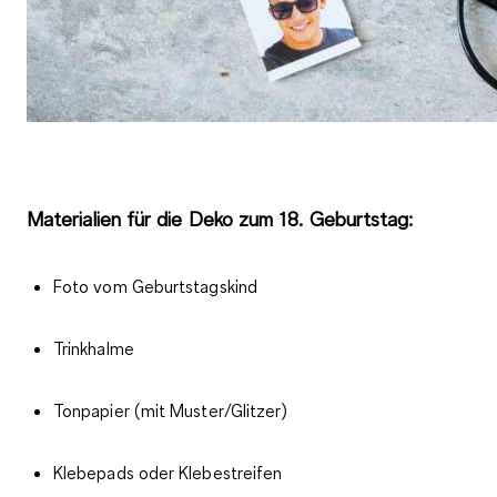
Materialien für die Deko zum 18. Geburtstag:
Foto vom Geburtstagskind
Trinkhalme
Tonpapier (mit Muster/Glitzer)
Klebepads oder Klebestreifen