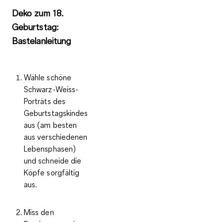
Deko zum 18.
Geburtstag:
Bastelanleitung
Wähle schöne
Schwarz-Weiss-
Porträts des
Geburtstagskindes
aus (am besten
aus verschiedenen
Lebensphasen)
und schneide die
Köpfe sorgfältig
aus.
Miss den