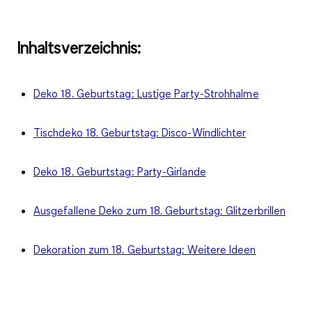
Inhaltsverzeichnis:
Deko 18. Geburtstag: Lustige Party-Strohhalme
Tischdeko 18. Geburtstag: Disco-Windlichter
Deko 18. Geburtstag: Party-Girlande
Ausgefallene Deko zum 18. Geburtstag: Glitzerbrillen
Dekoration zum 18. Geburtstag: Weitere Ideen