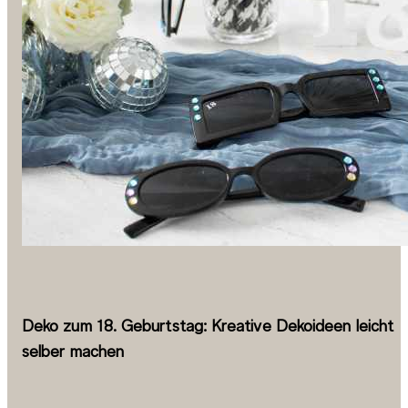
Deko zum 18. Geburtstag: Kreative Dekoideen leicht
selber machen