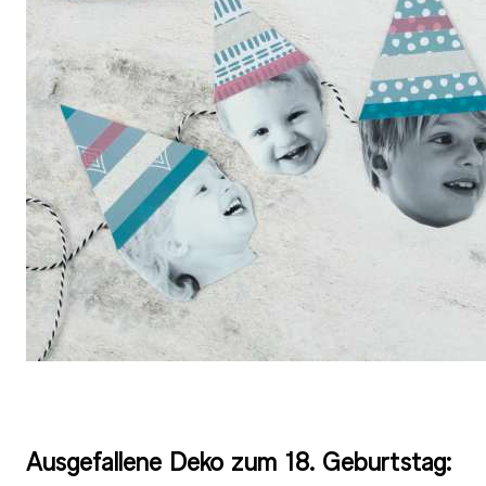
Ausgefallene Deko zum 18. Geburtstag: