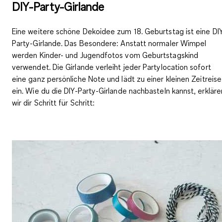
DIY-Party-Girlande
Eine weitere schöne Dekoidee zum 18. Geburtstag ist eine DI
Party-Girlande. Das Besondere: Anstatt normaler Wimpel
werden Kinder- und Jugendfotos vom Geburtstagskind
verwendet. Die Girlande verleiht jeder Partylocation sofort
eine ganz
persönliche Note
und lädt zu einer kleinen
Zeitreise
ein. Wie du die DIY-Party-Girlande nachbasteln kannst, erkläre
wir dir Schritt für Schritt: