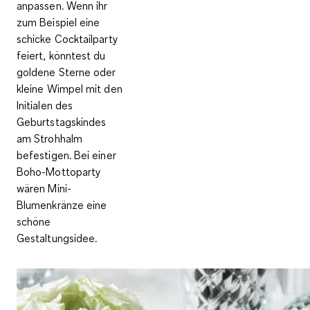
anpassen
. Wenn ihr
zum Beispiel eine
schicke Cocktailparty
feiert, könntest du
goldene Sterne oder
kleine Wimpel mit den
Initialen des
Geburtstagskindes
am Strohhalm
befestigen. Bei einer
Boho-Mottoparty
wären Mini-
Blumenkränze eine
schöne
Gestaltungsidee.