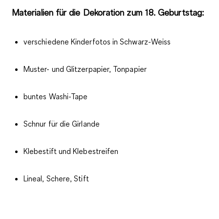
Materialien für die Dekoration zum 18. Geburtstag:
verschiedene Kinderfotos in Schwarz-Weiss
Muster- und Glitzerpapier, Tonpapier
buntes Washi-Tape
Schnur für die Girlande
Klebestift und Klebestreifen
Lineal, Schere, Stift