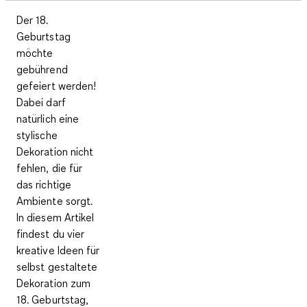
Der 18.
Geburtstag
möchte
gebührend
gefeiert werden!
Dabei darf
natürlich eine
stylische
Dekoration nicht
fehlen, die für
das richtige
Ambiente sorgt.
In diesem Artikel
findest du vier
kreative Ideen für
selbst gestaltete
Dekoration zum
18. Geburtstag,