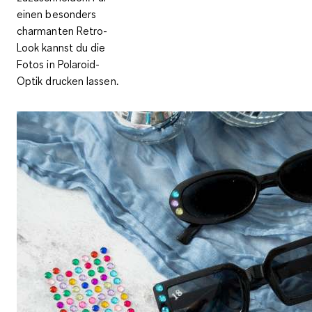
einen besonders
charmanten Retro-
Look kannst du die
Fotos in Polaroid-
Optik drucken lassen.