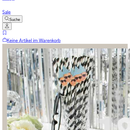
Sale
Suche
Keine Artikel im Warenkorb