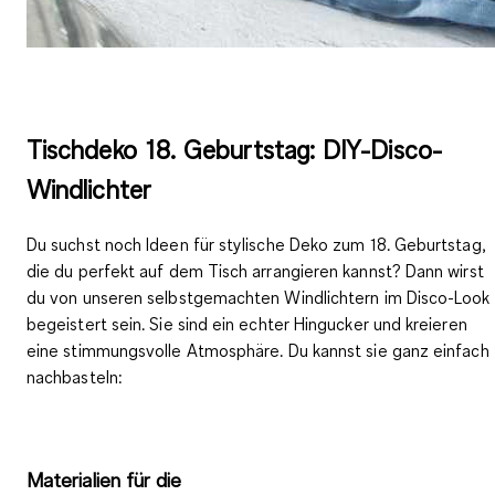
Tischdeko 18. Geburtstag: DIY-Disco-
Windlichter
Du suchst noch Ideen für stylische Deko zum 18. Geburtstag,
die du perfekt auf dem Tisch arrangieren kannst? Dann wirst
du von unseren selbstgemachten Windlichtern im Disco-Look
begeistert sein. Sie sind ein echter Hingucker und kreieren
eine
stimmungsvolle Atmosphäre
. Du kannst sie ganz einfach
nachbasteln:
Materialien für die