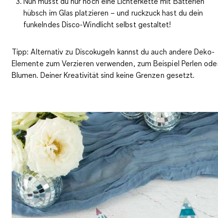
Nun musst du nur noch eine Lichterkette mit Batterien
hübsch im Glas platzieren – und ruckzuck hast du dein
funkelndes Disco-Windlicht selbst gestaltet!
Tipp
: Alternativ zu Discokugeln kannst du auch andere Deko-
Elemente zum Verzieren verwenden, zum Beispiel Perlen ode
Blumen. Deiner Kreativität sind keine Grenzen gesetzt.