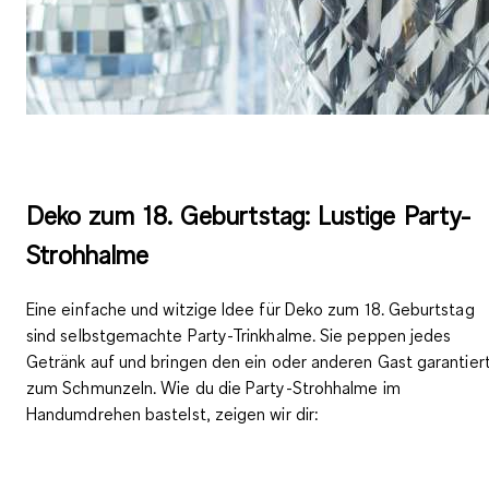
Deko zum 18. Geburtstag: Lustige Party-
Strohhalme
Eine einfache und
witzige Idee für Deko zum 18. Geburtstag
sind selbstgemachte Party-Trinkhalme. Sie
peppen jedes
Getränk auf
und bringen den ein oder anderen Gast garantier
zum Schmunzeln. Wie du die Party-Strohhalme im
Handumdrehen bastelst, zeigen wir dir: