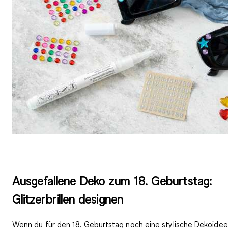
Ausgefallene Deko zum 18. Geburtstag:
Glitzerbrillen designen
Wenn du für den 18. Geburtstag noch eine stylische Dekoidee