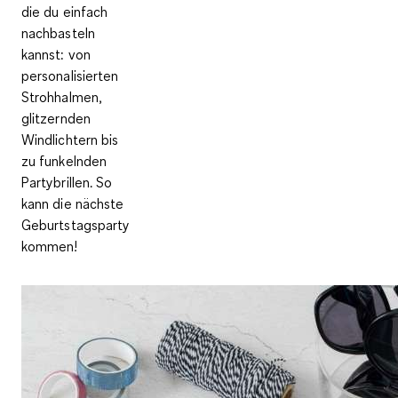
die du einfach
nachbasteln
kannst: von
personalisierten
Strohhalmen,
glitzernden
Windlichtern bis
zu funkelnden
Partybrillen. So
kann die nächste
Geburtstagsparty
kommen!