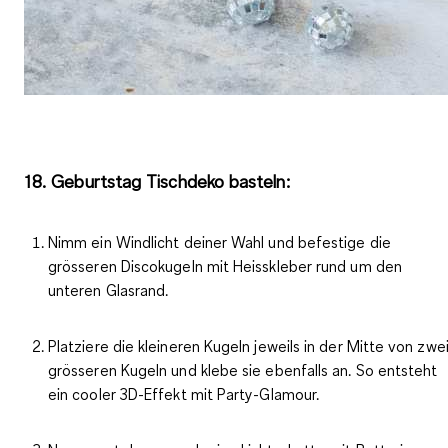
18. Geburtstag Tischdeko basteln:
Nimm ein Windlicht deiner Wahl und befestige die
grösseren Discokugeln mit Heisskleber rund um den
unteren Glasrand.
Platziere die kleineren Kugeln jeweils in der Mitte von zwe
grösseren Kugeln und klebe sie ebenfalls an. So entsteht
ein cooler 3D-Effekt mit Party-Glamour.