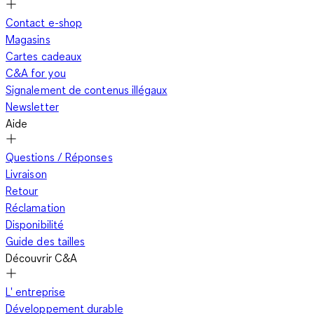
Contact e-shop
Magasins
Cartes cadeaux
C&A for you
Signalement de contenus illégaux
Newsletter
Aide
Questions / Réponses
Livraison
Retour
Réclamation
Disponibilité
Guide des tailles
Découvrir C&A
L' entreprise
Développement durable