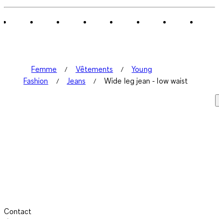
Femme
Vêtements
Young
Fashion
Jeans
Wide leg jean - low waist
Contact