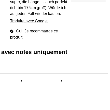
super, die Länge ist auch perfekt
(ich bin 175cm groß). Würde ich
auf jeden Fall wieder kaufen.
Traduire avec Google
Oui, Je recommande ce
produit.
s avec notes uniquement