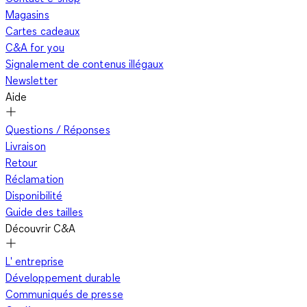
Magasins
Cartes cadeaux
C&A for you
Signalement de contenus illégaux
Newsletter
Aide
Questions / Réponses
Livraison
Retour
Réclamation
Disponibilité
Guide des tailles
Découvrir C&A
L' entreprise
Développement durable
Communiqués de presse