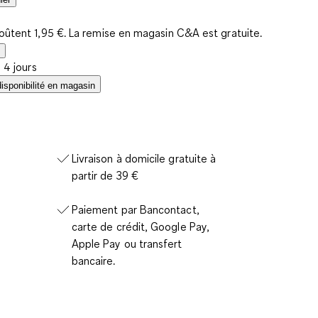
coûtent 1,95 €. La remise en magasin C&A est gratuite.
à 4 jours
disponibilité en magasin
Livraison à domicile gratuite à
partir de 39 €
Paiement par Bancontact,
carte de crédit, Google Pay,
Apple Pay ou transfert
bancaire.