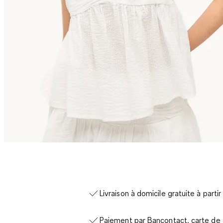
Livraison à domicile gratuite à parti
Paiement par Bancontact, carte de c