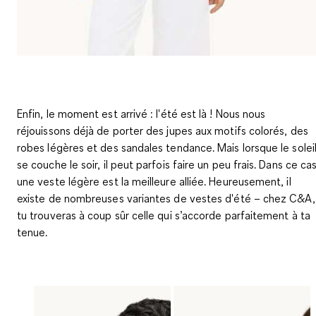
Enfin, le moment est arrivé : l'été est là ! Nous nous
réjouissons déjà de porter des jupes aux motifs colorés, des
robes légères et des sandales tendance. Mais lorsque le solei
se couche le soir, il peut parfois faire un peu frais. Dans ce cas
une veste légère est la meilleure alliée. Heureusement, il
existe de nombreuses variantes de vestes d'été – chez C&A,
tu trouveras à coup sûr celle qui s’accorde parfaitement à ta
tenue.