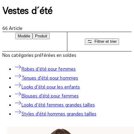
Vestes d´été
66
Article
Modèle
Produit
Filtrer et trier
Nos catégories préférées en soldes
Robes d'été pour femmes
Tenues d'été pour hommes
Looks d'été pour les enfants
Blouses d'été pour femmes
Looks d'été femmes grandes tailles
Styles d'été hommes grandes tailles