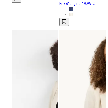
Prix d‘origine
49,99 €