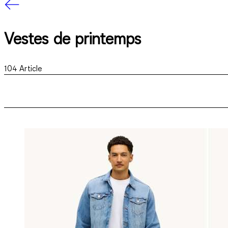
Vestes de printemps
104
Article