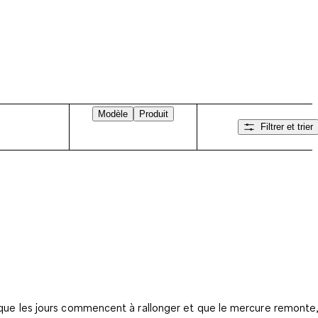
Modèle
Produit
Filtrer et trier
que les jours commencent à rallonger et que le mercure remonte,