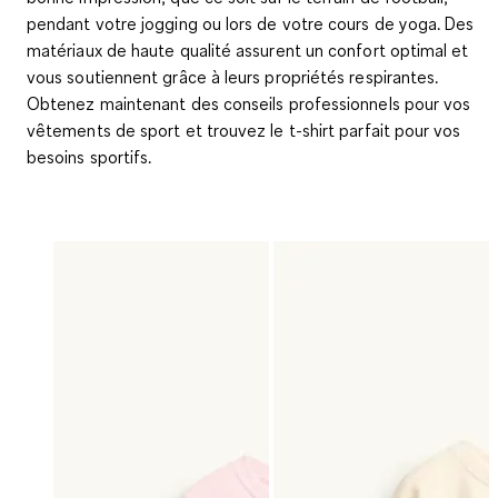
pendant votre jogging ou lors de votre cours de yoga. Des
matériaux de haute qualité assurent un confort optimal et
vous soutiennent grâce à leurs propriétés respirantes.
Obtenez maintenant des conseils professionnels pour vos
vêtements de sport et trouvez le t-shirt parfait pour vos
besoins sportifs.