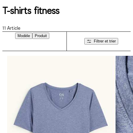
T-shirts fitness
11
Article
Modèle
Produit
Filtrer et trier