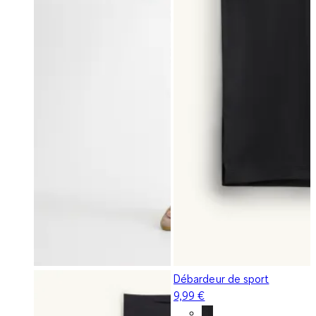
Débardeur de sport
9,99 €