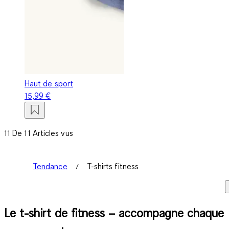
Haut de sport
15,99 €
11 De 11 Articles vus
Tendance
T-shirts fitness
Le t-shirt de fitness – accompagne chaque