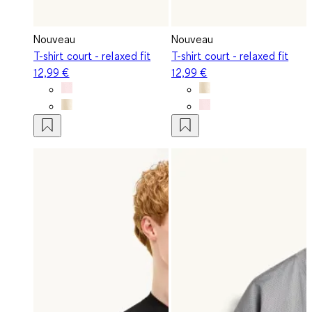
Nouveau
Nouveau
T-shirt court - relaxed fit
T-shirt court - relaxed fit
12,99 €
12,99 €