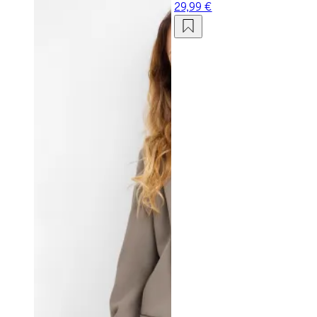
29,99 €