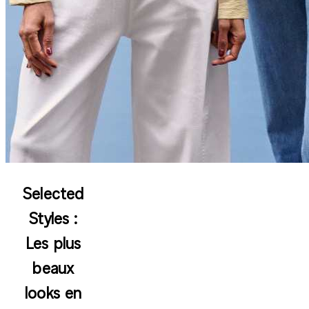
Selected
Styles :
Les plus
beaux
looks en