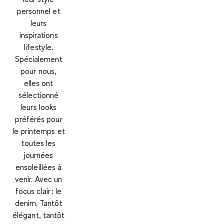
personnel et
leurs
inspirations
lifestyle.
Spécialement
pour nous,
elles ont
sélectionné
leurs looks
préférés pour
le printemps et
toutes les
journées
ensoleillées à
venir. Avec un
focus clair : le
denim. Tantôt
élégant, tantôt