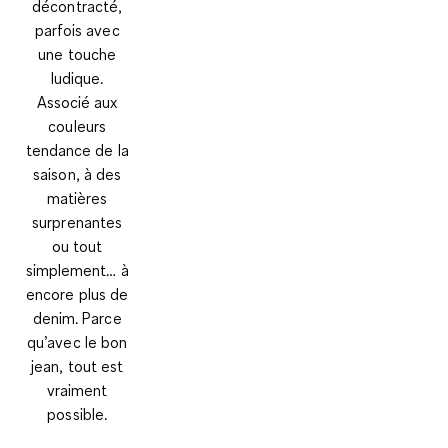
décontracté,
parfois avec
une touche
ludique.
Associé aux
couleurs
tendance de la
saison, à des
matières
surprenantes
ou tout
simplement… à
encore plus de
denim. Parce
qu’avec le bon
jean, tout est
vraiment
possible.