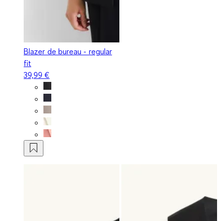
Blazer de bureau - regular
fit
39,99 €