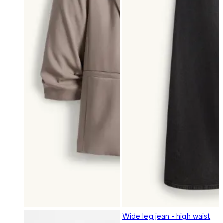
Wide leg jean - high waist