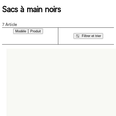
Sacs à main noirs
7
Article
Modèle
Produit
Filtrer et trier