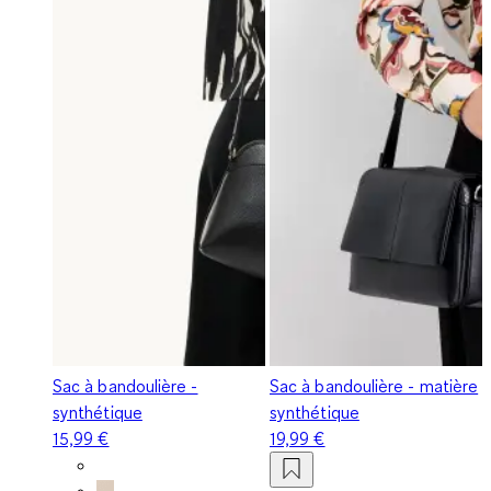
Sac à bandoulière -
Sac à bandoulière - matière
synthétique
synthétique
15,99 €
19,99 €