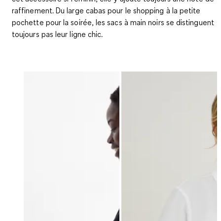
raffinement. Du large cabas pour le shopping à la petite
pochette pour la soirée, les sacs à main noirs se distinguent
toujours pas leur ligne chic.