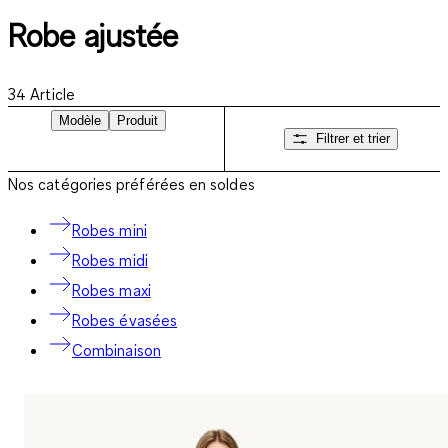
Robe ajustée
34
Article
Modèle
Produit
Filtrer et trier
Nos catégories préférées en soldes
Robes mini
Robes midi
Robes maxi
Robes évasées
Combinaison