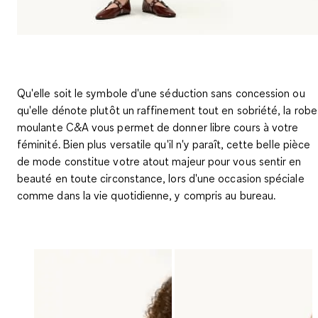
Qu'elle soit le symbole d'une séduction sans concession ou
qu'elle dénote plutôt un raffinement tout en sobriété, la robe
moulante C&A vous permet de donner libre cours à votre
féminité. Bien plus versatile qu'il n'y paraît, cette belle pièce
de mode constitue votre atout majeur pour vous sentir en
beauté en toute circonstance, lors d'une occasion spéciale
comme dans la vie quotidienne, y compris au bureau.