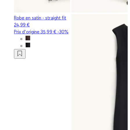
Robe en satin - straight fit
24,99 €
Prix d‘origine
35,99 €
-30%