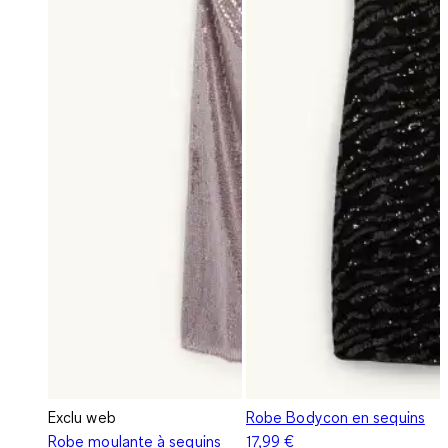
Exclu web
Robe Bodycon en sequins
Robe moulante à sequins
17,99 €