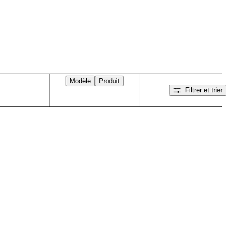
Modèle
Produit
Filtrer et trier