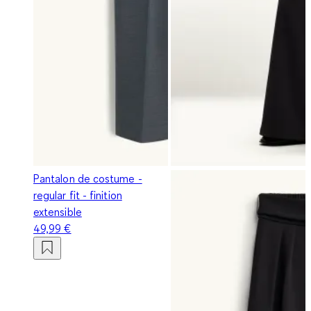
Pantalon de costume -
regular fit - finition
extensible
49,99 €