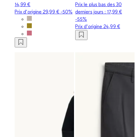
14,99 €
Prix le plus bas des 30
Prix d‘origine
29,99 €
-50%
derniers jours :
17,99 €
-55%
Prix d‘origine
24,99 €