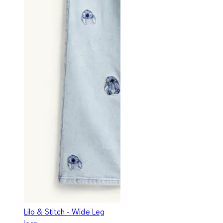
Lilo & Stitch - Wide Leg