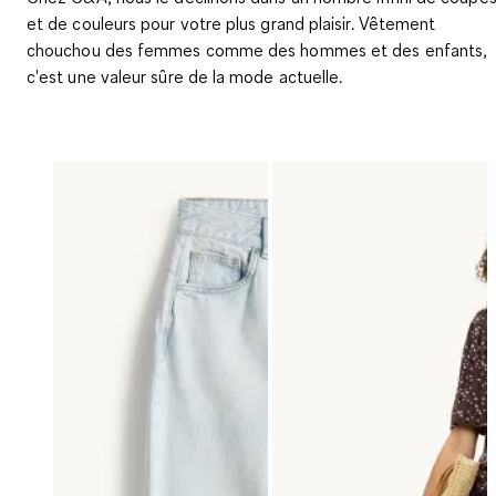
et de couleurs pour votre plus grand plaisir. Vêtement
chouchou des femmes comme des hommes et des enfants,
c'est une valeur sûre de la mode actuelle.