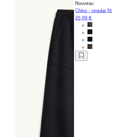
Nouveau
Chino - regular fit
25,99 €