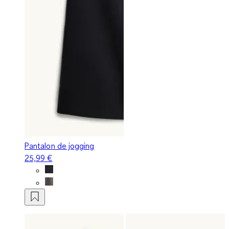
Pantalon de jogging
25,99 €