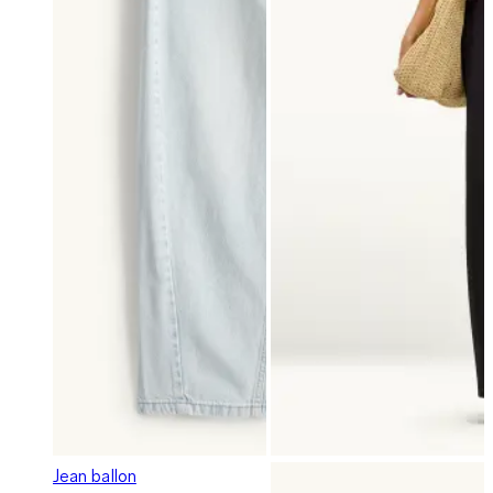
Jean ballon