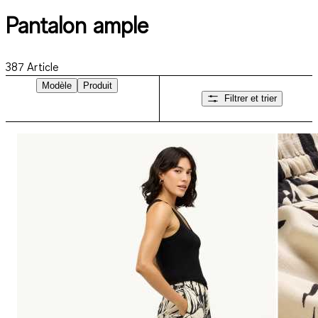
Pantalon ample
387
Article
Modèle
Produit
Filtrer et trier