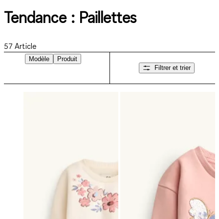
Tendance : Paillettes
57
Article
Modèle
Produit
Filtrer et trier