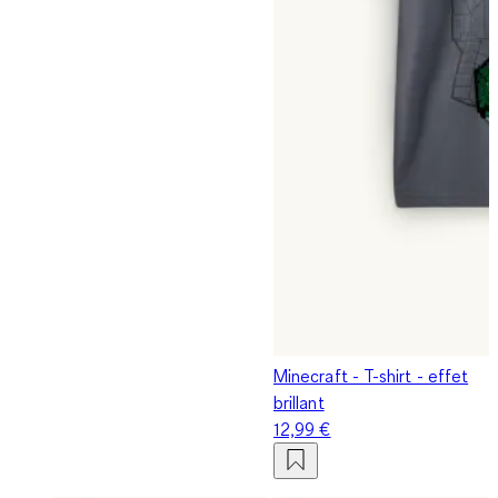
Minecraft - T-shirt - effet
brillant
12,99 €