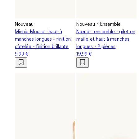
Nouveau
Nouveau
Ensemble
Minnie Mouse - haut à
Nœud - ensemble - gilet en
manches longues - finition
maille et haut à manches
côtelée - finition brillante
longues - 2 pièces
9,99 €
19,99 €