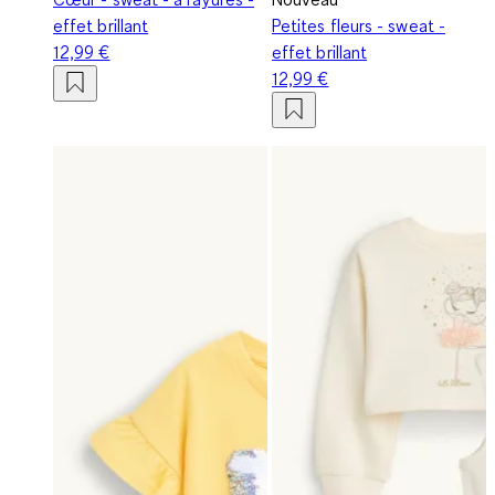
effet brillant
Petites fleurs - sweat -
12,99 €
effet brillant
12,99 €