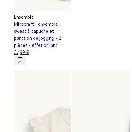
Ensemble
Minecraft - ensemble -
sweat à capuche et
pantalon de jogging - 2
pièces - effet brillant
37,99 €