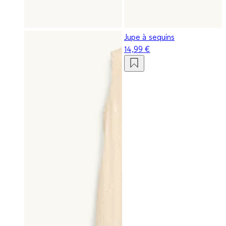
Jupe à sequins
14,99 €