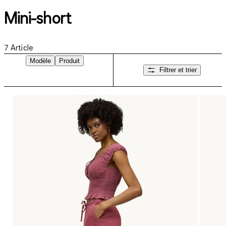
Mini-short
7
Article
Modèle
Produit
Filtrer et trier