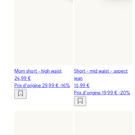
Mom short - high waist
Short - mid waist - aspect
24,99 €
jean
Prix d‘origine
29,99 €
-16%
15,99 €
Prix d‘origine
19,99 €
-20%