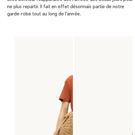
ne plus repartir. Il fait en effet désormais partie de notre
garde-robe tout au long de l'année.