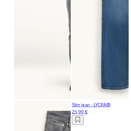
Slim jean - LYCRA®
25,99 €