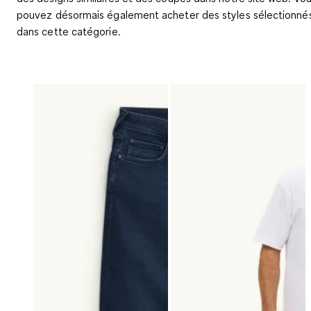
pouvez désormais également acheter des styles sélectionné
dans cette catégorie
.