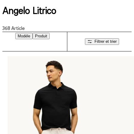
Angelo Litrico
368
Article
Modèle
Produit
Filtrer et trier