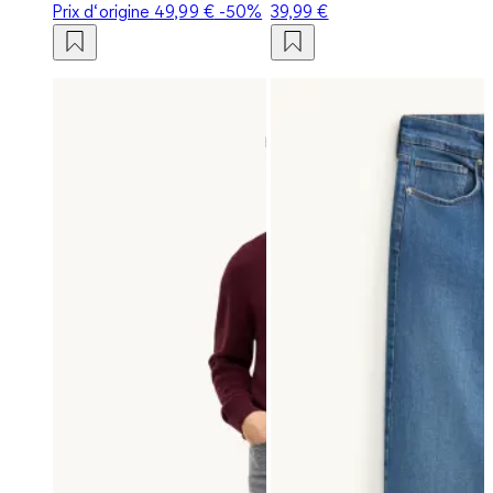
Prix d‘origine
49,99 €
-50%
39,99 €