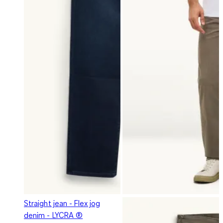
Straight jean - Flex jog
denim - LYCRA ®