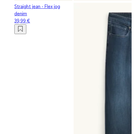
Straight jean - Flex jog
denim
39,99 €