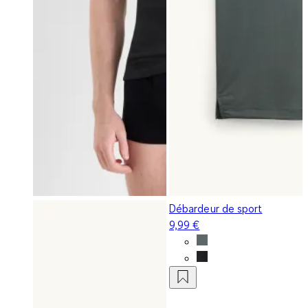
Débardeur de sport
9,99 €