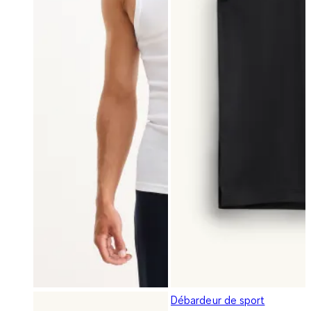
Débardeur de sport