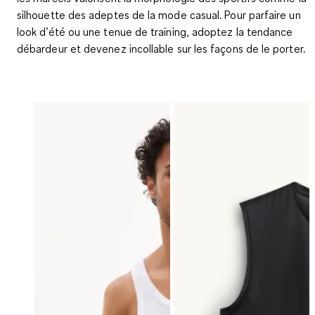
silhouette des adeptes de la mode casual. Pour parfaire un
look d’été ou une tenue de training, adoptez la tendance
débardeur et devenez incollable sur les façons de le porter.