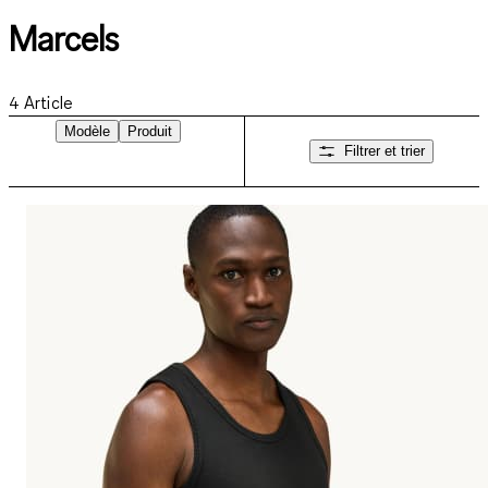
Marcels
4
Article
Modèle
Produit
Filtrer et trier