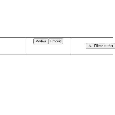
Modèle
Produit
Filtrer et trier