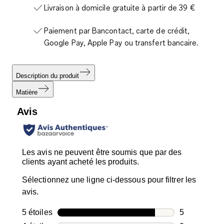
Livraison à domicile gratuite à partir de 39 €
Paiement par Bancontact, carte de crédit,
Google Pay, Apple Pay ou transfert bancaire.
Description du produit
Matière
Avis
Les avis ne peuvent être soumis que par des
clients ayant acheté les produits.
Sélectionnez une ligne ci-dessous pour filtrer les
avis.
5 étoiles
étoiles
5