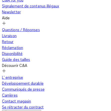
C&A for you
Signalement de contenus illégaux
Newsletter
Aide
Questions / Réponses
Livraison
Retour
Réclamation
Disponibilité
Guide des tailles
Découvrir C&A
L' entreprise
Développement durable
Communiqués de presse
Carrières
Contact magasin
Se rétracter du contract