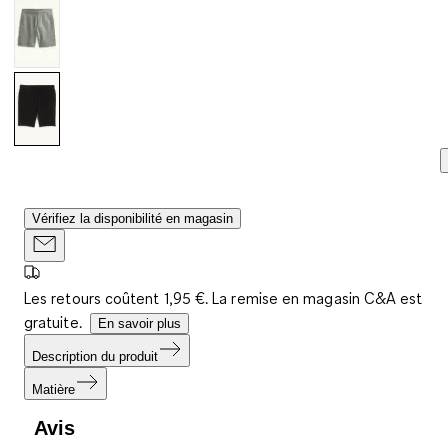
Vérifiez la disponibilité en magasin
Les retours coûtent 1,95 €. La remise en magasin C&A est
gratuite.
En savoir plus
Description du produit
Matière
Avis