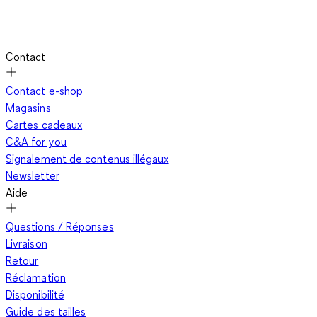
Contact
Contact e-shop
Magasins
Cartes cadeaux
C&A for you
Signalement de contenus illégaux
Newsletter
Aide
Questions / Réponses
Livraison
Retour
Réclamation
Disponibilité
Guide des tailles