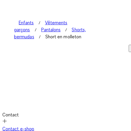
Enfants
Vêtements
garçons
Pantalons
Shorts,
bermudas
Short en molleton
Contact
Contact e-shop