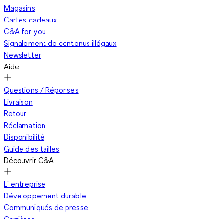
Magasins
Cartes cadeaux
C&A for you
Signalement de contenus illégaux
Newsletter
Aide
Questions / Réponses
Livraison
Retour
Réclamation
Disponibilité
Guide des tailles
Découvrir C&A
L' entreprise
Développement durable
Communiqués de presse